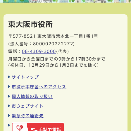
東大阪市役所
〒577-8521
東大阪市荒本北一丁目1番1号
(法人番号：8000020272272)
電話：
06-4309-3000
(代表)
月曜日から金曜日までの9時から17時30分まで
(祝休日、12月29日から1月3日までを除く)
サイトマップ
市役所本庁舎へのアクセス
個人情報の取り扱い
市ウェブサイト
緊急時の連絡先