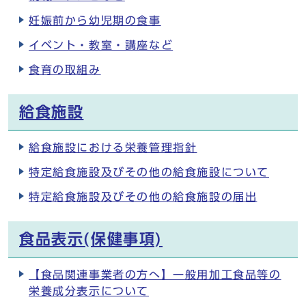
妊娠前から幼児期の食事
イベント・教室・講座など
食育の取組み
給食施設
給食施設における栄養管理指針
特定給食施設及びその他の給食施設について
特定給食施設及びその他の給食施設の届出
食品表示(保健事項)
【食品関連事業者の方へ】一般用加工食品等の
栄養成分表示について