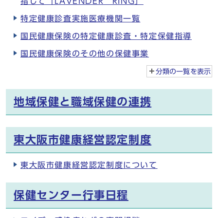
指して「LAVENDER RING」
特定健康診査実施医療機関一覧
国民健康保険の特定健康診査・特定保健指導
国民健康保険のその他の保健事業
分類の一覧を
表示
地域保健と職域保健の連携
東大阪市健康経営認定制度
東大阪市健康経営認定制度について
保健センター行事日程