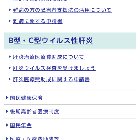
難病の方の障害者支援法の活用について
難病に関する申請書
B型・C型ウイルス性肝炎
肝炎治療医療費助成について
肝炎ウイルス検査を受けましょう
肝炎医療費助成に関する申請書
国民健康保険
後期高齢者医療制度
国民年金
医療・医療費助成等