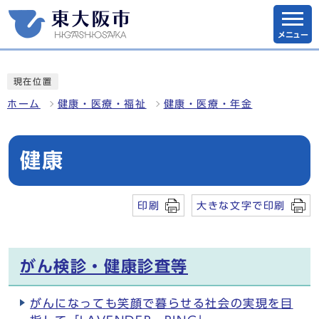
メニュー
現在位置
ホーム
健康・医療・福祉
健康・医療・年金
健康
印刷
大きな文字で印刷
がん検診・健康診査等
がんになっても笑顔で暮らせる社会の実現を目