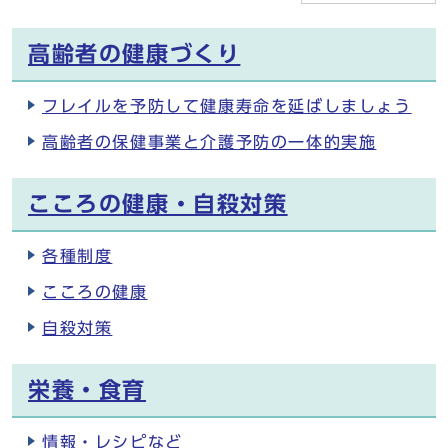
高齢者の健康づくり
フレイルを予防して健康寿命を延ばしましょう
高齢者の保健事業と介護予防の一体的実施
こころの健康・自殺対策
各種制度
こころの健康
自殺対策
栄養・食育
情報・レシピなど