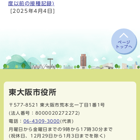
度以前の接種記録)
[2025年4月4日]
ページ
トップへ
東大阪市役所
〒577-8521
東大阪市荒本北一丁目1番1号
(法人番号：8000020272272)
電話：
06-4309-3000
(代表)
月曜日から金曜日までの9時から17時30分まで
(祝休日、12月29日から1月3日までを除く)