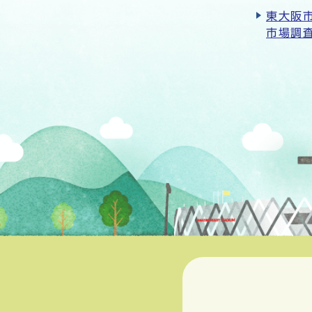
東大阪
市場調