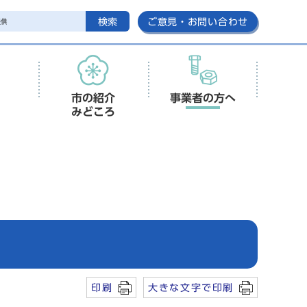
検索
ご意見・お問い合わせ
市の紹介
事業者の方へ
みどころ
印刷
大きな文字で印刷