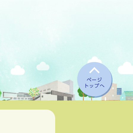
ページ
トップへ