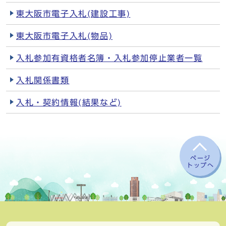
東大阪市電子入札(建設工事)
東大阪市電子入札(物品)
入札参加有資格者名簿・入札参加停止業者一覧
入札関係書類
入札・契約情報(結果など)
ページ
トップへ