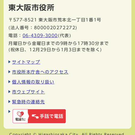
東大阪市役所
〒577-8521
東大阪市荒本北一丁目1番1号
(法人番号：8000020272272)
電話：
06-4309-3000
(代表)
月曜日から金曜日までの9時から17時30分まで
(祝休日、12月29日から1月3日までを除く)
サイトマップ
市役所本庁舎へのアクセス
個人情報の取り扱い
市ウェブサイト
緊急時の連絡先
Copyright © Higashiosaka City. All Rights Reserved.