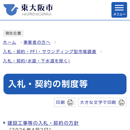
メニュー
現在位置
ホーム
事業者の方へ
入札・契約・PFI・サウンディング型市場調査
入札・契約(水道・下水道を除く)
入札・契約の制度等
印刷
大きな文字で印刷
建設工事等の入札・契約の方針