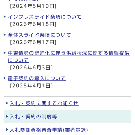
[2024年5月10日]
インフレスライド条項について
[2026年6月18日]
全体スライド条項について
[2026年6月17日]
中東情勢の緊迫化に伴う供給状況に関する情報提供
について
[2026年6月3日]
電子契約の導入について
[2025年4月1日]
入札・契約に関するお知らせ
入札・契約の制度等
入札参加資格審査申請(業者登録)