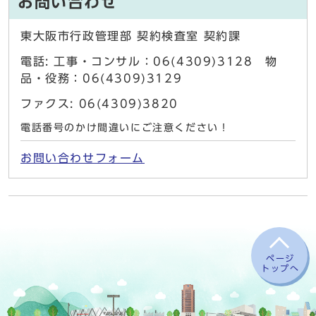
お問い合わせ
東大阪市行政管理部 契約検査室 契約課
電話: 工事・コンサル：06(4309)3128 物
品・役務：06(4309)3129
ファクス: 06(4309)3820
電話番号のかけ間違いにご注意ください！
お問い合わせフォーム
ページ
トップへ