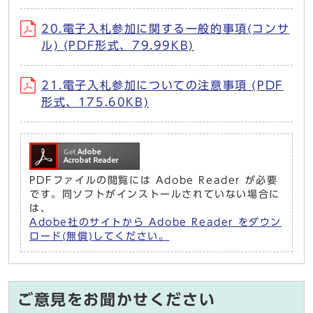
20.電子入札参加に関する一般的事項(コンサ
ル) (PDF形式、79.99KB)
21.電子入札参加についての注意事項 (PDF
形式、175.60KB)
PDFファイルの閲覧には Adobe Reader が必要
です。同ソフトがインストールされていない場合に
は、
Adobe社のサイトから Adobe Reader をダウン
ロード(無償)してください。
ご意見をお聞かせください