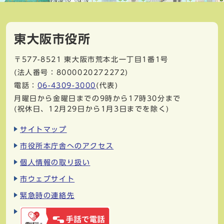
東大阪市役所
〒577-8521
東大阪市荒本北一丁目1番1号
(法人番号：8000020272272)
電話：
06-4309-3000
(代表)
月曜日から金曜日までの9時から17時30分まで
(祝休日、12月29日から1月3日までを除く)
サイトマップ
市役所本庁舎へのアクセス
個人情報の取り扱い
市ウェブサイト
緊急時の連絡先