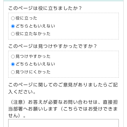
このページは役に立ちましたか？
役に立った
どちらともいえない
役に立たなかった
このページは見つけやすかったですか？
見つけやすかった
どちらともいえない
見つけにくかった
このページに関してのご意見がありましたらご記
入ください。
（注意）お答えが必要なお問い合わせは、直接担
当部署へお願いします（こちらではお受けできま
せん）。