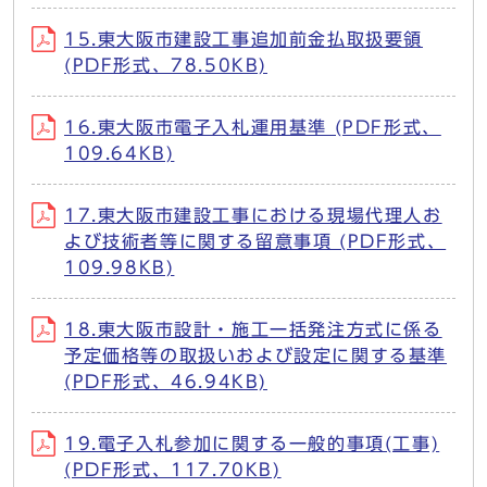
15.東大阪市建設工事追加前金払取扱要領
(PDF形式、78.50KB)
16.東大阪市電子入札運用基準 (PDF形式、
109.64KB)
17.東大阪市建設工事における現場代理人お
よび技術者等に関する留意事項 (PDF形式、
109.98KB)
18.東大阪市設計・施工一括発注方式に係る
予定価格等の取扱いおよび設定に関する基準
(PDF形式、46.94KB)
19.電子入札参加に関する一般的事項(工事)
(PDF形式、117.70KB)