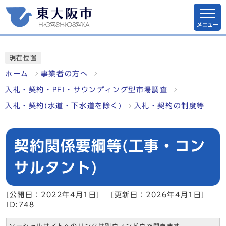
メニュー
現在位置
ホーム
事業者の方へ
入札・契約・PFI・サウンディング型市場調査
入札・契約(水道・下水道を除く)
入札・契約の制度等
契約関係要綱等(工事・コン
サルタント)
[公開日：2022年4月1日]
[更新日：2026年4月1日]
ID:748