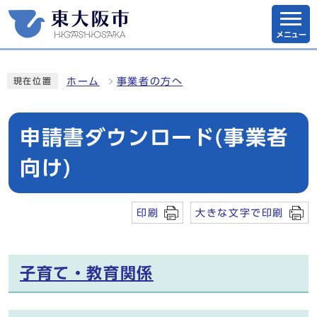
メニュー
ホーム
事業者の方へ
現在位置
申請書ダウンロード(事業者
向け)
印刷
大きな文字で印刷
子育て・教育関係