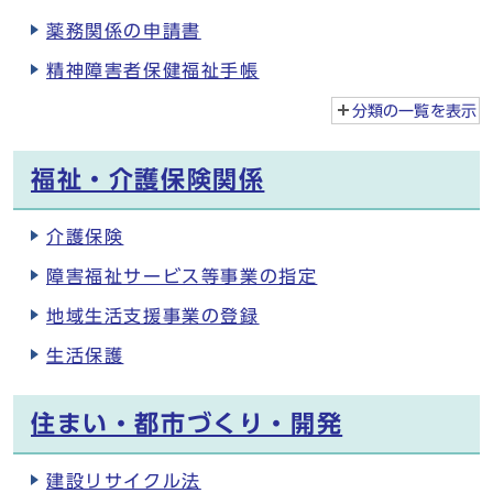
薬務関係の申請書
精神障害者保健福祉手帳
分類の一覧を
表示
福祉・介護保険関係
介護保険
障害福祉サービス等事業の指定
地域生活支援事業の登録
生活保護
住まい・都市づくり・開発
建設リサイクル法