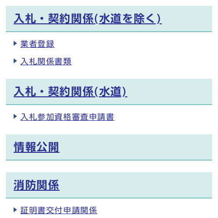
入札・契約関係(水道を除く)
業者登録
入札関係書類
入札・契約関係(水道)
入札参加資格審査申請書
情報公開
消防関係
証明書交付申請関係