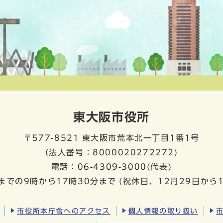
東大阪市役所
〒577-8521
東大阪市荒本北一丁目1番1号
(法人番号：8000020272272)
電話：
06-4309-3000
(代表)
までの9時から17時30分まで
(祝休日、12月29日から
市役所本庁舎へのアクセス
個人情報の取り扱い