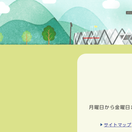
月曜日から金曜日
サイトマップ