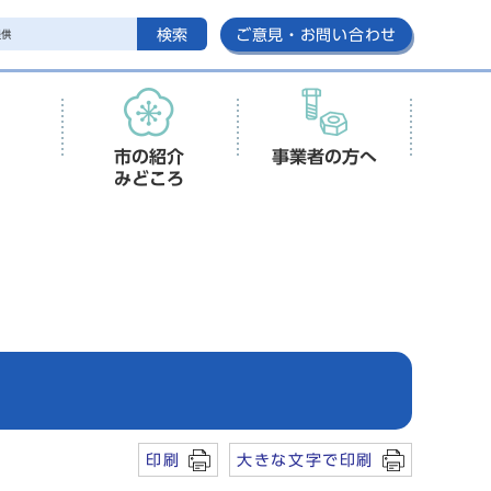
検索
ご意見・お問い合わせ
市の紹介
事業者の方へ
みどころ
印刷
大きな文字で印刷