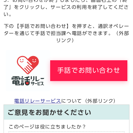
了」をクリックし、サービスの利用を終了してくださ
い。
下の【手話でお問い合わせ】を押すと、通訳オペレー
ターを通じて手話で担当課へ電話ができます。（外部
リンク）
手話でお問い合わせ
電話リレーサービス
について（外部リンク）
ご意見をお聞かせください
このページは役に立ちましたか？