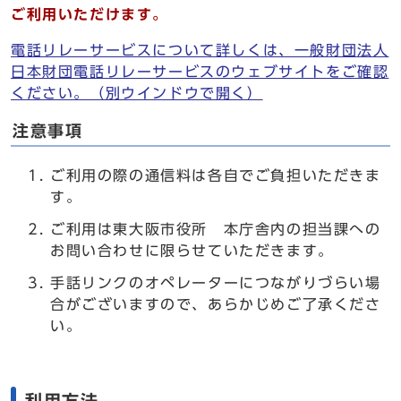
ご利用いただけます。
電話リレーサービスについて詳しくは、一般財団法人
日本財団電話リレーサービスのウェブサイトをご確認
ください。
（別ウインドウで開く）
注意事項
ご利用の際の通信料は各自でご負担いただきま
す。
ご利用は東大阪市役所 本庁舎内の担当課への
お問い合わせに限らせていただきます。
手話リンクのオペレーターにつながりづらい場
合がございますので、あらかじめご了承くださ
い。
利用方法