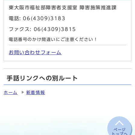
東大阪市福祉部障害者支援室 障害施策推進課
電話: 06(4309)3183
ファクス: 06(4309)3815
電話番号のかけ間違いにご注意ください！
お問い合わせフォーム
手話リンクへの別ルート
ホーム
新着情報
ページ
トップへ