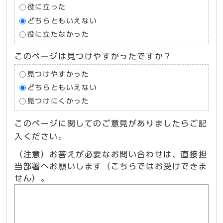
役に立った
どちらともいえない
役に立たなかった
このページは見つけやすかったですか？
見つけやすかった
どちらともいえない
見つけにくかった
このページに関してのご意見がありましたらご記
入ください。
（注意）お答えが必要なお問い合わせは、直接担
当部署へお願いします（こちらではお受けできま
せん）。