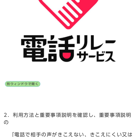
別ウィンドウで開く
2．利用方法と重要事項説明を確認し、重要事項説明
の
「電話で相手の声がきこえない、きこえにくい又は