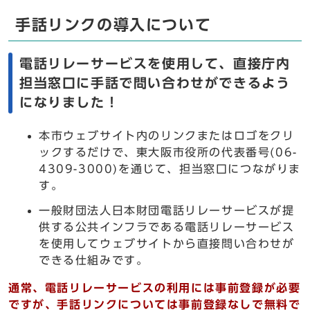
手話リンクの導入について
電話リレーサービスを使用して、直接庁内
担当窓口に手話で問い合わせができるよう
になりました！
本市ウェブサイト内のリンクまたはロゴをクリ
ックするだけで、東大阪市役所の代表番号(06-
4309-3000)を通じて、担当窓口につながりま
す。
一般財団法人日本財団電話リレーサービスが提
供する公共インフラである電話リレーサービス
を使用してウェブサイトから直接問い合わせが
できる仕組みです。
通常、電話リレーサービスの利用には事前登録が必要
ですが、手話リンクについては事前登録なしで無料で