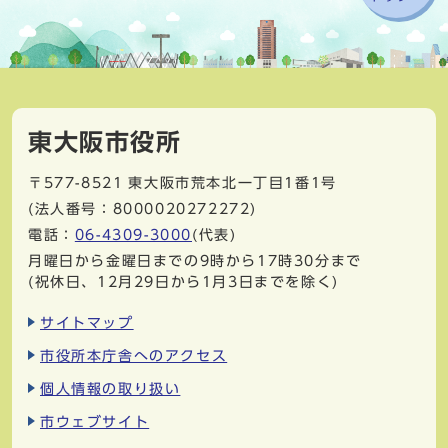
東大阪市役所
〒577-8521
東大阪市荒本北一丁目1番1号
(法人番号：8000020272272)
電話：
06-4309-3000
(代表)
月曜日から金曜日までの9時から17時30分まで
(祝休日、12月29日から1月3日までを除く)
サイトマップ
市役所本庁舎へのアクセス
個人情報の取り扱い
市ウェブサイト