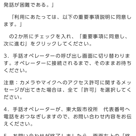
発話が困難である。」
「利用にあたっては、以下の重要事項説明に同意し
ます。」
の2か所にチェックを入れ、「重要事項に同意し、
次に進む」をクリックしてください。
3．手話オペレーターの呼び出し画面に切り替わりま
す。オペレーターに接続されるまで、そのままお待ち
ください。
注意：カメラやマイクへのアクセス許可に関するメッ
セージが出てきた場合は、全て「許可」を選択してく
ださい。
4．手話オペレーターが、東大阪市役所 代表番号へ
電話をおつなぎしますので、お問い合わせ内容をお伝
えください。
5．お問い合わせが終了しましたら、画面右上の「終