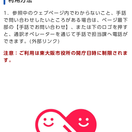
1．参照中のウェブページ内でわからないこと、手話
で問い合わせしたいところがある場合は、ページ最下
部の【手話でお問い合わせ】、または下のロゴを押す
と、通訳オペレーターを通じて手話で担当課へ電話が
できます。(外部リンク)
注意：ご利用は東大阪市役所の開庁日時に制限されま
す。