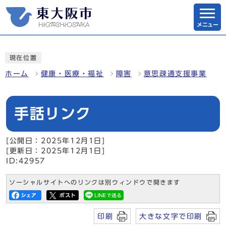
メニュー
現在位置
ホーム
健康・医療・福祉
障害
意思疎通支援事業
手話リンク
[公開日：2025年12月1日]
[更新日：2025年12月1日]
ID:42957
ソーシャルサイトへのリンクは別ウィンドウで開きます
印刷
大きな文字で印刷