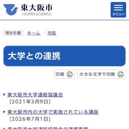
メニュー
ホーム
市政
現在位置
大学との連携
印刷
大きな文字で印刷
東大阪市大学連絡協議会
[2021年3月9日]
東大阪市内の大学で実施されている講座
[2026年7月1日]