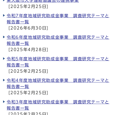
東大阪市大学連絡協議会の連携事業
[2025年2月25日]
令和7年度地域研究助成金事業 調査研究テーマと
報告書一覧
[2026年6月30日]
令和6年度地域研究助成金事業 調査研究テーマと
報告書一覧
[2025年4月28日]
令和5年度地域研究助成金事業 調査研究テーマと
報告書一覧
[2025年2月25日]
令和4年度地域研究助成金事業 調査研究テーマと
報告書一覧
[2025年2月25日]
令和3年度地域研究助成金事業 調査研究テーマと
報告書一覧
[2025年2月25日]