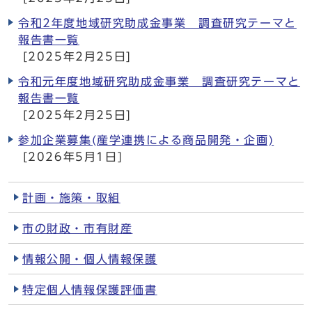
令和2年度地域研究助成金事業 調査研究テーマと
報告書一覧
[2025年2月25日]
令和元年度地域研究助成金事業 調査研究テーマと
報告書一覧
[2025年2月25日]
参加企業募集(産学連携による商品開発・企画)
[2026年5月1日]
計画・施策・取組
市の財政・市有財産
情報公開・個人情報保護
特定個人情報保護評価書