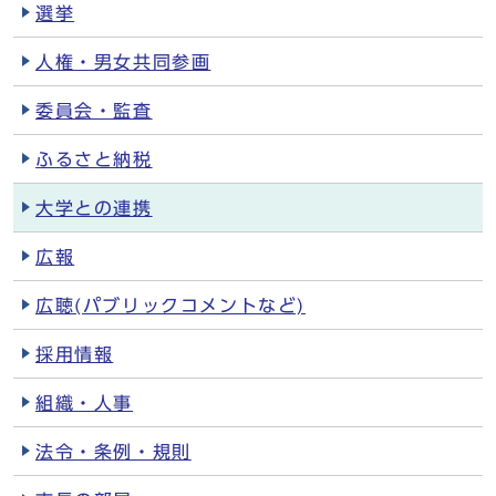
選挙
人権・男女共同参画
委員会・監査
ふるさと納税
大学との連携
広報
広聴(パブリックコメントなど)
採用情報
組織・人事
法令・条例・規則