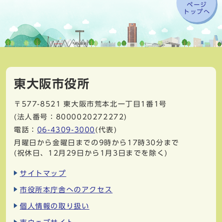
ページ
トップへ
東大阪市役所
〒577-8521
東大阪市荒本北一丁目1番1号
(法人番号：8000020272272)
電話：
06-4309-3000
(代表)
月曜日から金曜日までの9時から17時30分まで
(祝休日、12月29日から1月3日までを除く)
サイトマップ
市役所本庁舎へのアクセス
個人情報の取り扱い