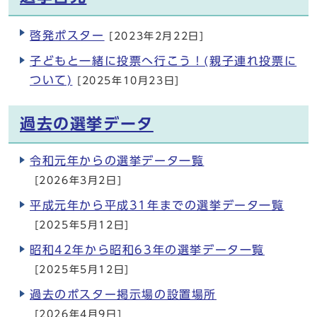
啓発ポスター
[2023年2月22日]
子どもと一緒に投票へ行こう！(親子連れ投票に
ついて)
[2025年10月23日]
過去の選挙データ
令和元年からの選挙データ一覧
[2026年3月2日]
平成元年から平成31年までの選挙データ一覧
[2025年5月12日]
昭和42年から昭和63年の選挙データ一覧
[2025年5月12日]
過去のポスター掲示場の設置場所
[2026年4月9日]