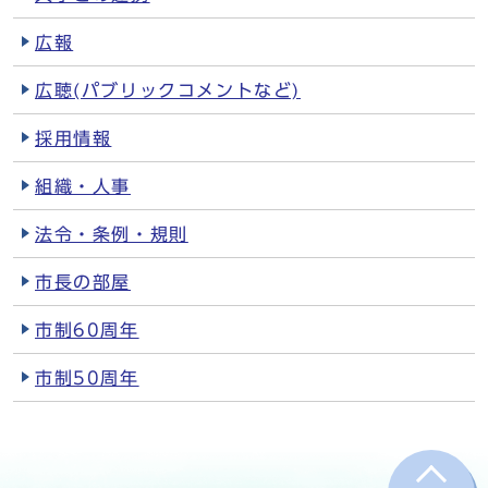
広報
広聴(パブリックコメントなど)
採用情報
組織・人事
法令・条例・規則
市長の部屋
市制60周年
市制50周年