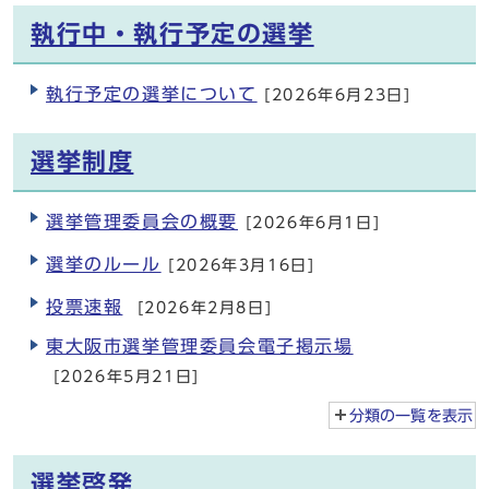
執行中・執行予定の選挙
執行予定の選挙について
[2026年6月23日]
選挙制度
選挙管理委員会の概要
[2026年6月1日]
選挙のルール
[2026年3月16日]
投票速報
[2026年2月8日]
東大阪市選挙管理委員会電子掲示場
[2026年5月21日]
分類の一覧を
表示
選挙啓発