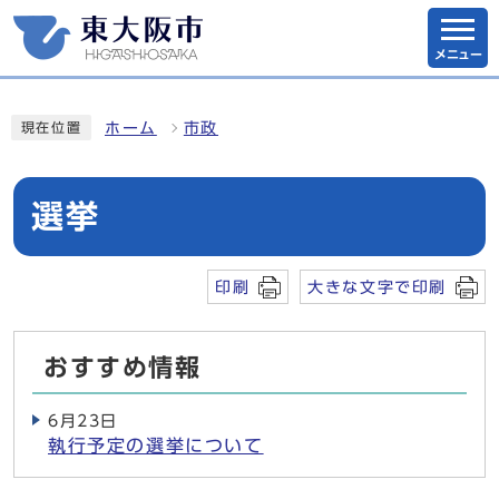
メニュー
ホーム
市政
現在位置
選挙
印刷
大きな文字で印刷
おすすめ情報
6月23日
執行予定の選挙について