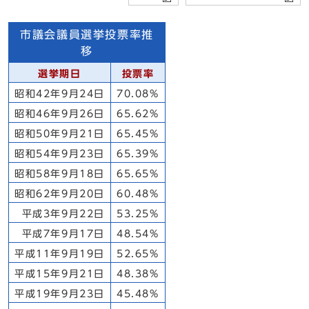
市議会議員選挙投票率推
移
選挙期日
投票率
昭和42年9月24日
70.08%
昭和46年9月26日
65.62%
昭和50年9月21日
65.45%
昭和54年9月23日
65.39%
昭和58年9月18日
65.65%
昭和62年9月20日
60.48%
平成3年9月22日
53.25%
平成7年9月17日
48.54%
平成11年9月19日
52.65%
平成15年9月21日
48.38%
平成19年9月23日
45.48%