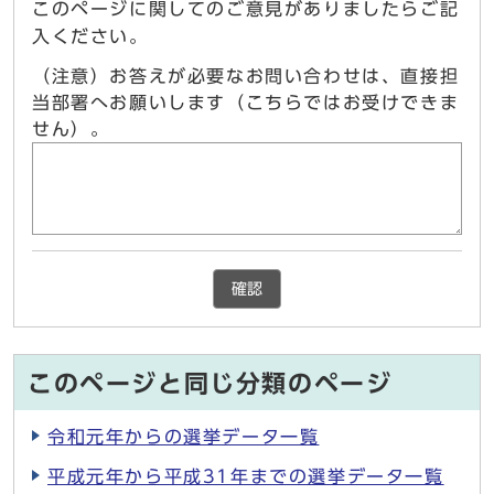
このページに関してのご意見がありましたらご記
入ください。
（注意）お答えが必要なお問い合わせは、直接担
当部署へお願いします（こちらではお受けできま
せん）。
確認
このページと同じ分類のページ
令和元年からの選挙データ一覧
平成元年から平成31年までの選挙データ一覧