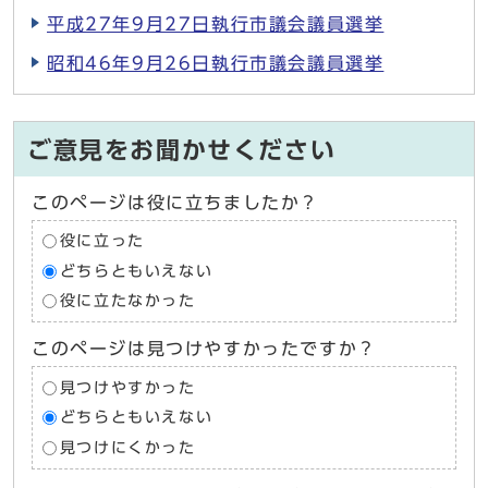
平成27年9月27日執行市議会議員選挙
昭和46年9月26日執行市議会議員選挙
ご意見をお聞かせください
このページは役に立ちましたか？
役に立った
どちらともいえない
役に立たなかった
このページは見つけやすかったですか？
見つけやすかった
どちらともいえない
見つけにくかった