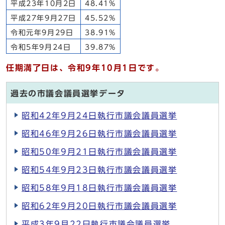
平成23年10月2日
48.41%
平成27年9月27日
45.52%
令和元年9月29日
38.91%
令和5年9月24日
39.87%
任期満了日は、令和9年10月1日です。
過去の市議会議員選挙データ
昭和42年9月24日執行市議会議員選挙
昭和46年9月26日執行市議会議員選挙
昭和50年9月21日執行市議会議員選挙
昭和54年9月23日執行市議会議員選挙
昭和58年9月18日執行市議会議員選挙
昭和62年9月20日執行市議会議員選挙
平成3年9月22日執行市議会議員選挙