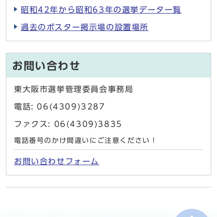
昭和42年から昭和63年の選挙データ一覧
過去のポスター掲示場の設置場所
お問い合わせ
東大阪市選挙管理委員会事務局
電話: 06(4309)3287
ファクス: 06(4309)3835
電話番号のかけ間違いにご注意ください！
お問い合わせフォーム