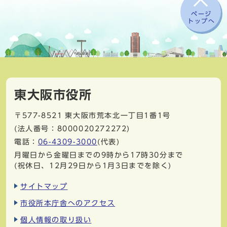
ページ
トップへ
東大阪市役所
〒577-8521
東大阪市荒本北一丁目1番1号
(法人番号：8000020272272)
電話：
06-4309-3000
(代表)
月曜日から金曜日までの9時から17時30分まで
(祝休日、12月29日から1月3日までを除く)
サイトマップ
市役所本庁舎へのアクセス
個人情報の取り扱い