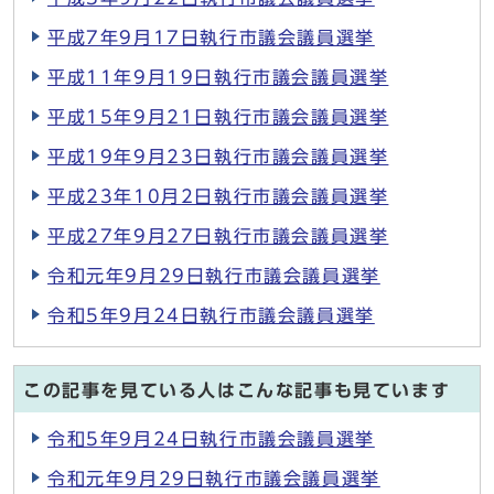
平成7年9月17日執行市議会議員選挙
平成11年9月19日執行市議会議員選挙
平成15年9月21日執行市議会議員選挙
平成19年9月23日執行市議会議員選挙
平成23年10月2日執行市議会議員選挙
平成27年9月27日執行市議会議員選挙
令和元年9月29日執行市議会議員選挙
令和5年9月24日執行市議会議員選挙
この記事を見ている人はこんな記事も見ています
令和5年9月24日執行市議会議員選挙
令和元年9月29日執行市議会議員選挙