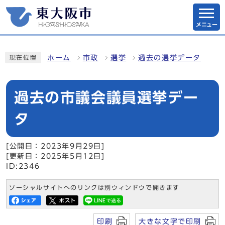
メニュー
ホーム
市政
選挙
過去の選挙データ
現在位置
過去の市議会議員選挙デー
タ
[公開日：2023年9月29日]
[更新日：2025年5月12日]
ID:2346
ソーシャルサイトへのリンクは別ウィンドウで開きます
印刷
大きな文字で印刷