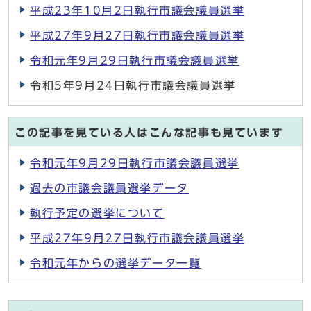
平成23年10月2日執行市議会議員選挙
平成27年9月27日執行市議会議員選挙
令和元年9月29日執行市議会議員選挙
令和5年9月24日執行市議会議員選挙
この記事を見ている人はこんな記事も見ています
令和元年9月29日執行市議会議員選挙
過去の市議会議員選挙データ
執行予定の選挙について
平成27年9月27日執行市議会議員選挙
令和元年からの選挙データ一覧