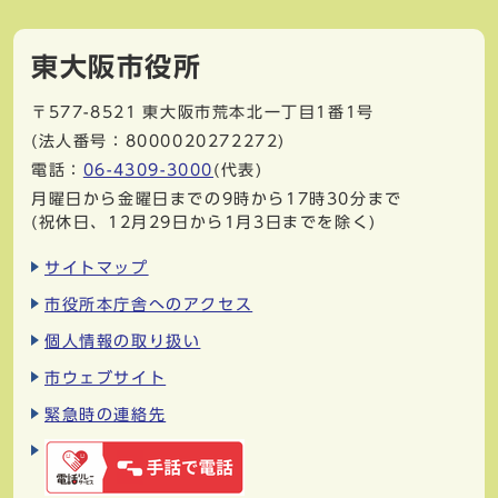
東大阪市役所
〒577-8521
東大阪市荒本北一丁目1番1号
(法人番号：8000020272272)
電話：
06-4309-3000
(代表)
月曜日から金曜日までの9時から17時30分まで
(祝休日、12月29日から1月3日までを除く)
サイトマップ
市役所本庁舎へのアクセス
個人情報の取り扱い
市ウェブサイト
緊急時の連絡先