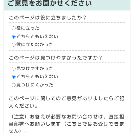
ご意見をお聞かせください
このページは役に立ちましたか？
役に立った
どちらともいえない
役に立たなかった
このページは見つけやすかったですか？
見つけやすかった
どちらともいえない
見つけにくかった
このページに関してのご意見がありましたらご記
入ください。
（注意）お答えが必要なお問い合わせは、直接担
当部署へお願いします（こちらではお受けできま
せん）。