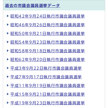
過去の市議会議員選挙データ
昭和42年9月24日執行市議会議員選挙
昭和46年9月26日執行市議会議員選挙
昭和50年9月21日執行市議会議員選挙
昭和54年9月23日執行市議会議員選挙
昭和58年9月18日執行市議会議員選挙
昭和62年9月20日執行市議会議員選挙
平成3年9月22日執行市議会議員選挙
平成7年9月17日執行市議会議員選挙
平成11年9月19日執行市議会議員選挙
平成15年9月21日執行市議会議員選挙
平成19年9月23日執行市議会議員選挙