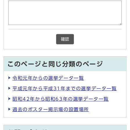
確認
このページと同じ分類のページ
令和元年からの選挙データ一覧
平成元年から平成31年までの選挙データ一覧
昭和42年から昭和63年の選挙データ一覧
過去のポスター掲示場の設置場所