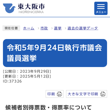
メニュー
ホーム
市政
選挙
過去の選挙データ
現在位置
令和5年9月24日執行市議会
議員選挙
[公開日：2023年9月29日]
[更新日：2025年5月12日]
ID:37326
印刷
大きな文字で印刷
候補者別得票数・得票率について