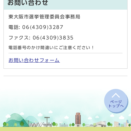
お問い合わせ
東大阪市選挙管理委員会事務局
電話: 06(4309)3287
ファクス: 06(4309)3835
電話番号のかけ間違いにご注意ください！
お問い合わせフォーム
ページ
トップへ