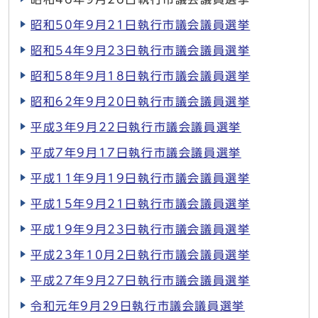
昭和50年9月21日執行市議会議員選挙
昭和54年9月23日執行市議会議員選挙
昭和58年9月18日執行市議会議員選挙
昭和62年9月20日執行市議会議員選挙
平成3年9月22日執行市議会議員選挙
平成7年9月17日執行市議会議員選挙
平成11年9月19日執行市議会議員選挙
平成15年9月21日執行市議会議員選挙
平成19年9月23日執行市議会議員選挙
平成23年10月2日執行市議会議員選挙
平成27年9月27日執行市議会議員選挙
令和元年9月29日執行市議会議員選挙