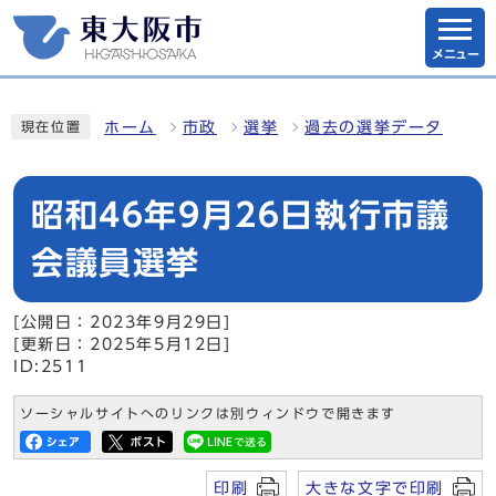
メニュー
ホーム
市政
選挙
過去の選挙データ
現在位置
昭和46年9月26日執行市議
会議員選挙
[公開日：2023年9月29日]
[更新日：2025年5月12日]
ID:2511
ソーシャルサイトへのリンクは別ウィンドウで開きます
印刷
大きな文字で印刷