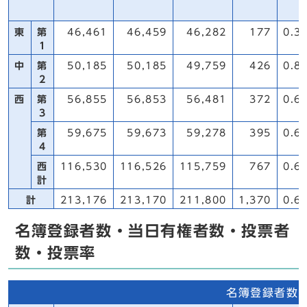
東
第
46,461
46,459
46,282
177
0.3
1
中
第
50,185
50,185
49,759
426
0.8
2
西
第
56,855
56,853
56,481
372
0.6
3
第
59,675
59,673
59,278
395
0.6
4
西
116,530
116,526
115,759
767
0.6
計
計
213,176
213,170
211,800
1,370
0.6
名簿登録者数・当日有権者数・投票者
数・投票率
名簿登録者数