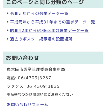
このページと同じ分類のページ
令和元年からの選挙データ一覧
平成元年から平成31年までの選挙データ一覧
昭和42年から昭和63年の選挙データ一覧
過去のポスター掲示場の設置場所
お問い合わせ
東大阪市選挙管理委員会事務局
電話: 06(4309)3287
ファクス: 06(4309)3835
電話番号のかけ間違いにご注意ください！
お問い合わせフォーム