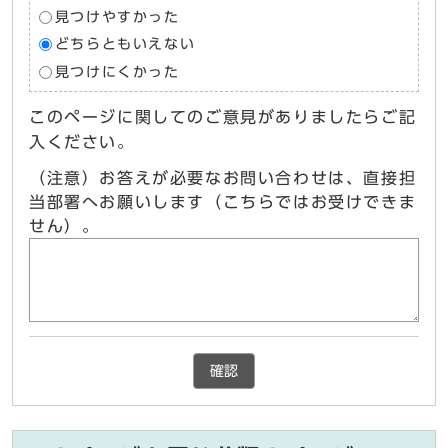
見つけやすかった
どちらともいえない
見つけにくかった
このページに関してのご意見がありましたらご記
入ください。
（注意）お答えが必要なお問い合わせは、直接担
当部署へお願いします（こちらではお受けできま
せん）。
確認