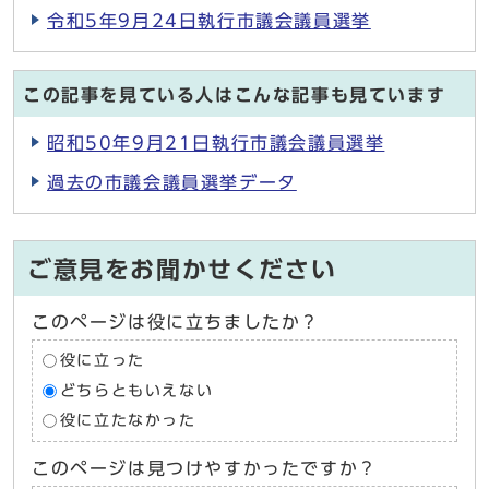
令和5年9月24日執行市議会議員選挙
この記事を見ている人はこんな記事も見ています
昭和50年9月21日執行市議会議員選挙
過去の市議会議員選挙データ
ご意見をお聞かせください
このページは役に立ちましたか？
役に立った
どちらともいえない
役に立たなかった
このページは見つけやすかったですか？