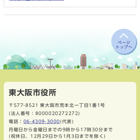
ページ
トップへ
東大阪市役所
〒577-8521
東大阪市荒本北一丁目1番1号
(法人番号：8000020272272)
電話：
06-4309-3000
(代表)
月曜日から金曜日までの9時から17時30分まで
(祝休日、12月29日から1月3日までを除く)