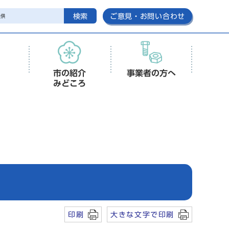
検索
ご意見・お問い合わせ
市の紹介
事業者の方へ
みどころ
印刷
大きな文字で印刷