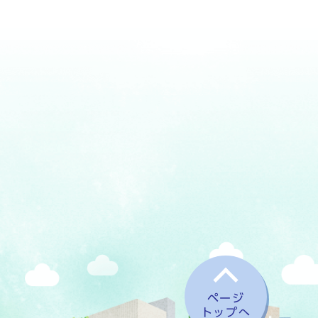
ページ
トップへ