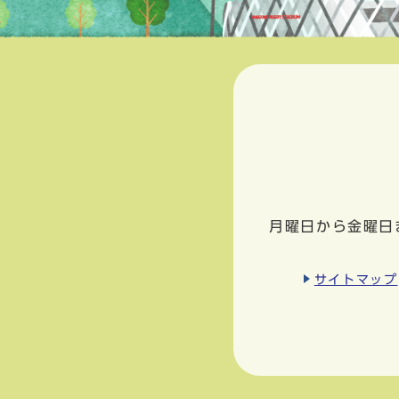
月曜日から金曜日
サイトマップ