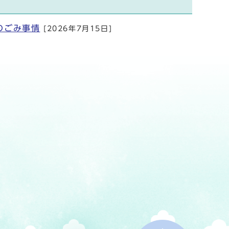
のごみ事情
[2026年7月15日]