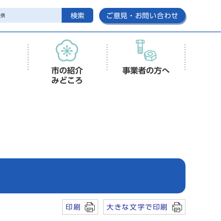
検索
ご意見・お問い合わせ
市の紹介
事業者の方へ
みどころ
印刷
大きな文字で印刷