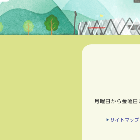
月曜日から金曜日
サイトマップ