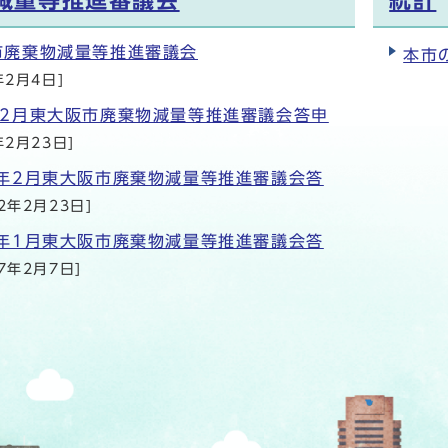
減量等推進審議会
統計
市廃棄物減量等推進審議会
本市
年2月4日]
年2月東大阪市廃棄物減量等推進審議会答申
年2月23日]
0年2月東大阪市廃棄物減量等推進審議会答
2年2月23日]
9年1月東大阪市廃棄物減量等推進審議会答
7年2月7日]