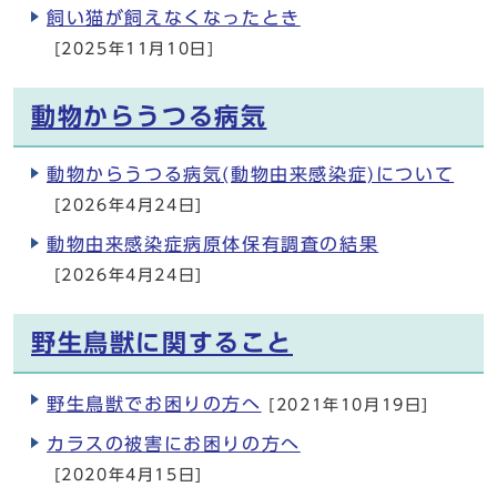
飼い猫が飼えなくなったとき
[2025年11月10日]
動物からうつる病気
動物からうつる病気(動物由来感染症)について
[2026年4月24日]
動物由来感染症病原体保有調査の結果
[2026年4月24日]
野生鳥獣に関すること
野生鳥獣でお困りの方へ
[2021年10月19日]
カラスの被害にお困りの方へ
[2020年4月15日]