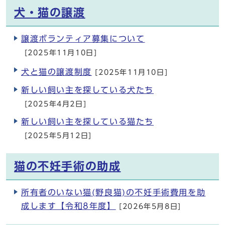
犬・猫の譲渡
譲渡ボランティア募集について
[2025年11月10日]
犬と猫の譲渡制度
[2025年11月10日]
新しい飼い主を探している犬たち
[2025年4月2日]
新しい飼い主を探している猫たち
[2025年5月12日]
猫の不妊手術の助成
所有者のいない猫(野良猫)の不妊手術費用を助
成します【令和8年度】
[2026年5月8日]