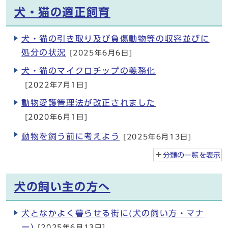
犬・猫の適正飼育
犬・猫の引き取り及び負傷動物等の収容並びに
処分の状況
[2025年6月6日]
犬・猫のマイクロチップの義務化
[2022年7月1日]
動物愛護管理法が改正されました
[2020年6月1日]
動物を飼う前に考えよう
[2025年6月13日]
分類の一覧を
表示
犬の飼い主の方へ
犬となかよく暮らせる街に(犬の飼い方・マナ
ー)
[2025年6月13日]