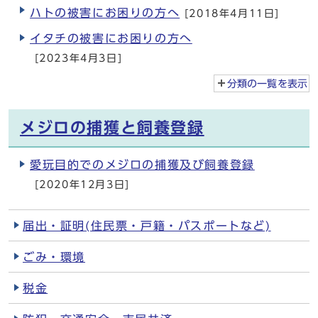
ハトの被害にお困りの方へ
[2018年4月11日]
イタチの被害にお困りの方へ
[2023年4月3日]
分類の一覧を
表示
メジロの捕獲と飼養登録
愛玩目的でのメジロの捕獲及び飼養登録
[2020年12月3日]
届出・証明(住民票・戸籍・パスポートなど)
ごみ・環境
税金