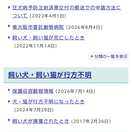
狂犬病予防注射済票交付の郵送での申請方法に
ついて
[2022年4月1日]
東大阪市委託動物病院
[2026年8月4日]
飼い犬・飼い猫が死亡したとき
[2022年11月14日]
分類の一覧を
表示
飼い犬・飼い猫が行方不明
保護収容動物情報
[2026年7月14日]
犬・猫が行方不明になったとき
[2024年7月29日]
飼い犬が捕獲されたとき
[2017年2月26日]