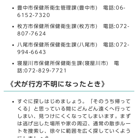
豊中市保健所衛生管理課(豊中市) 電話:06-
6152-7320
枚方市保健所保健衛生課(枚方市) 電話:072-
807-7624
八尾市保健所保健衛生課(八尾市) 電話:072-
994-6643
寝屋川市保健所保健衛生課(寝屋川市) 電
話:072-829-7721
《犬が行方不明になったとき》
すぐに探しはじめましょう。「そのうち帰って
くる」と思っている間にどんどん遠くへ行って
しまい、見つけにくくなってしまいます。まず
は逃げ出した場所や家の周辺、通常の散歩ルー
トを捜索し、徐々に範囲を広く探していくよう