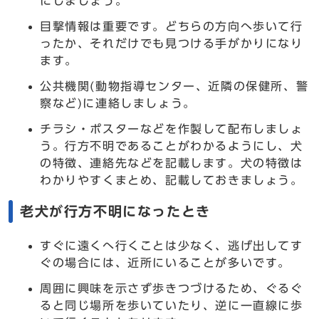
にしましょう。
目撃情報は重要です。どちらの方向へ歩いて行
ったか、それだけでも見つける手がかりになり
ます。
公共機関(動物指導センター、近隣の保健所、警
察など)に連絡しましょう。
チラシ・ポスターなどを作製して配布しましょ
う。行方不明であることがわかるようにし、犬
の特徴、連絡先などを記載します。犬の特徴は
わかりやすくまとめ、記載しておきましょう。
老犬が行方不明になったとき
すぐに遠くへ行くことは少なく、逃げ出してす
ぐの場合には、近所にいることが多いです。
周囲に興味を示さず歩きつづけるため、ぐるぐ
ると同じ場所を歩いていたり、逆に一直線に歩