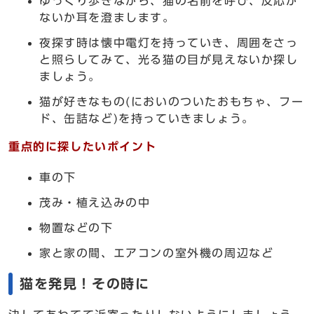
ゆっくり歩きながら、猫の名前を呼び、反応が
ないか耳を澄まします。
夜探す時は懐中電灯を持っていき、周囲をさっ
と照らしてみて、光る猫の目が見えないか探し
ましょう。
猫が好きなもの(においのついたおもちゃ、フー
ド、缶詰など)を持っていきましょう。
重点的に探したいポイント
車の下
茂み・植え込みの中
物置などの下
家と家の間、エアコンの室外機の周辺など
猫を発見！その時に