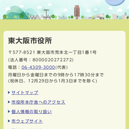
東大阪市役所
〒577-8521
東大阪市荒本北一丁目1番1号
(法人番号：8000020272272)
電話：
06-4309-3000
(代表)
月曜日から金曜日までの9時から17時30分まで
(祝休日、12月29日から1月3日までを除く)
サイトマップ
市役所本庁舎へのアクセス
個人情報の取り扱い
市ウェブサイト