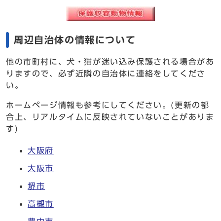
周辺自治体の情報について
他の市町村に、犬・猫が迷い込み保護される場合があ
りますので、必ず近隣の自治体に連絡をしてくださ
い。
ホームページ情報も参考にしてください。(更新の都
合上、リアルタイムに反映されていないことがありま
す)
大阪府
大阪市
堺市
高槻市