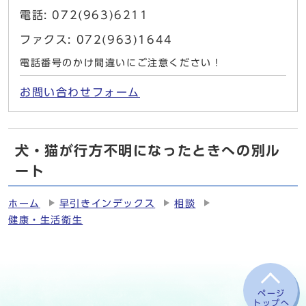
電話: 072(963)6211
ファクス: 072(963)1644
電話番号のかけ間違いにご注意ください！
お問い合わせフォーム
犬・猫が行方不明になったときへの別ル
ート
ホーム
早引きインデックス
相談
健康・生活衛生
ページ
トップへ