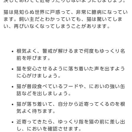
決してあわてて近寄ったりしないようにしましょう。
猫は見知らぬ世界に戸惑って、非常に臆病になってい
ます。飼い主だとわかっていても、猫は驚いてしま
い、再びいなくなってしまうことがあります。
根気よく、警戒が解けるまで何度もゆっくり名
前を呼びます。
猫を安心させるように落ち着いた声を出すよう
に心がけましょう。
猫が普段食べているフードや、においの強い缶
詰などを出しましょう。
猫が落ち着いて、自分から近寄ってくるのを根
気よく待ちます。
近寄ってきたら、ゆっくり指を猫の前に差し出
し、においを確認させます。