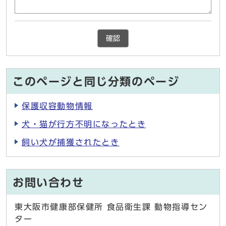
確認
このページと同じ分類のページ
保護収容動物情報
犬・猫が行方不明になったとき
飼い犬が捕獲されたとき
お問い合わせ
東大阪市健康部保健所 食品衛生課 動物指導セン
ター