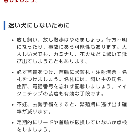
意しましょう。
迷い犬にしないために
放し飼い、放し散歩はやめましょう。行方不明
になったり、事故にあう可能性もあります。大
人しい犬でも、カミナリ、花火などに驚いて飛
び出てしまうこともあります。
必ず首輪をつけ、首輪に犬鑑札・注射済票・名
札をつけましょう。名札には、飼い主の氏名、
住所、電話番号を忘れず記載しましょう。マイ
クロチップの装着も有効な手段です。
不妊、去勢手術をすると、繁殖期に逃げ出す確
率が減ります。
定期的にリードや首輪が破損していないか点検
をしましょう。