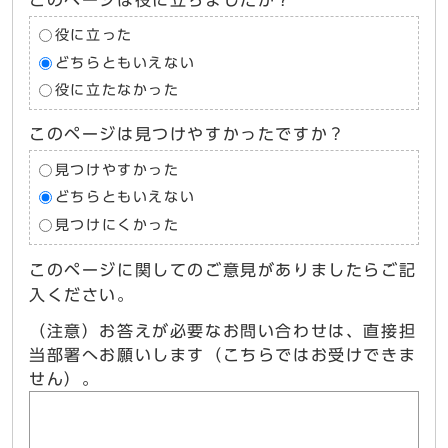
このページは役に立ちましたか？
役に立った
どちらともいえない
役に立たなかった
このページは見つけやすかったですか？
見つけやすかった
どちらともいえない
見つけにくかった
このページに関してのご意見がありましたらご記
入ください。
（注意）お答えが必要なお問い合わせは、直接担
当部署へお願いします（こちらではお受けできま
せん）。