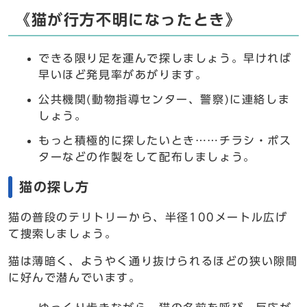
《猫が行方不明になったとき》
できる限り足を運んで探しましょう。早ければ
早いほど発見率があがります。
公共機関(動物指導センター、警察)に連絡しま
しょう。
もっと積極的に探したいとき……チラシ・ポス
ターなどの作製をして配布しましょう。
猫の探し方
猫の普段のテリトリーから、半径100メートル広げ
て捜索しましょう。
猫は薄暗く、ようやく通り抜けられるほどの狭い隙間
に好んで潜んでいます。