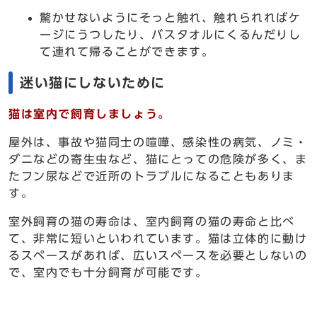
驚かせないようにそっと触れ、触れられればケ
ージにうつしたり、バスタオルにくるんだりし
て連れて帰ることができます。
迷い猫にしないために
猫は室内で飼育しましょう。
屋外は、事故や猫同士の喧嘩、感染性の病気、ノミ・
ダニなどの寄生虫など、猫にとっての危険が多く、ま
たフン尿などで近所のトラブルになることもありま
す。
室外飼育の猫の寿命は、室内飼育の猫の寿命と比べ
て、非常に短いといわれています。猫は立体的に動け
るスペースがあれば、広いスペースを必要としないの
で、室内でも十分飼育が可能です。