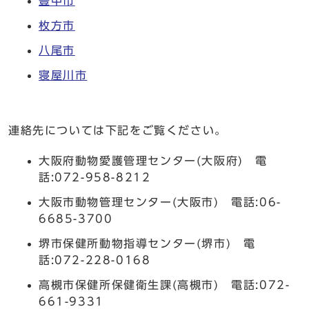
豊中市
枚方市
八尾市
寝屋川市
連絡先については下記をご覧ください。
大阪府動物愛護管理センター(大阪府) 電
話:072-958-8212
大阪市動物管理センター(大阪市) 電話:06-
6685-3700
堺市保健所動物指導センター(堺市) 電
話:072-228-0168
高槻市保健所保健衛生課(高槻市) 電話:072-
661-9331