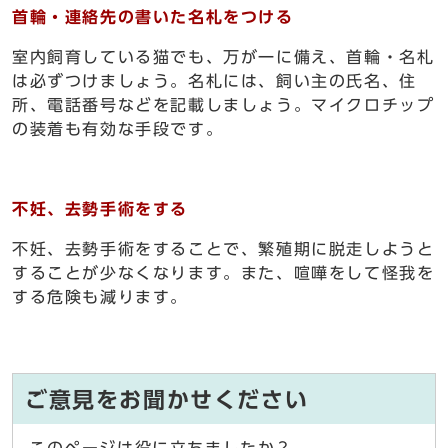
首輪・連絡先の書いた名札をつける
室内飼育している猫でも、万が一に備え、首輪・名札
は必ずつけましょう。名札には、飼い主の氏名、住
所、電話番号などを記載しましょう。マイクロチップ
の装着も有効な手段です。
不妊、去勢手術をする
不妊、去勢手術をすることで、繁殖期に脱走しようと
することが少なくなります。また、喧嘩をして怪我を
する危険も減ります。
ご意見をお聞かせください