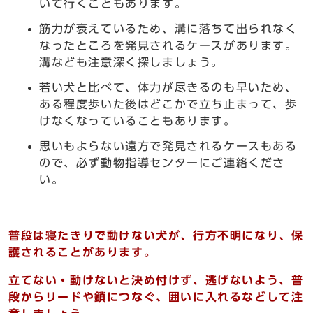
いて行くこともあります。
筋力が衰えているため、溝に落ちて出られなく
なったところを発見されるケースがあります。
溝なども注意深く探しましょう。
若い犬と比べて、体力が尽きるのも早いため、
ある程度歩いた後はどこかで立ち止まって、歩
けなくなっていることもあります。
思いもよらない遠方で発見されるケースもある
ので、必ず動物指導センターにご連絡くださ
い。
普段は寝たきりで動けない犬が、行方不明になり、保
護されることがあります。
立てない・動けないと決め付けず、逃げないよう、普
段からリードや鎖につなぐ、囲いに入れるなどして注