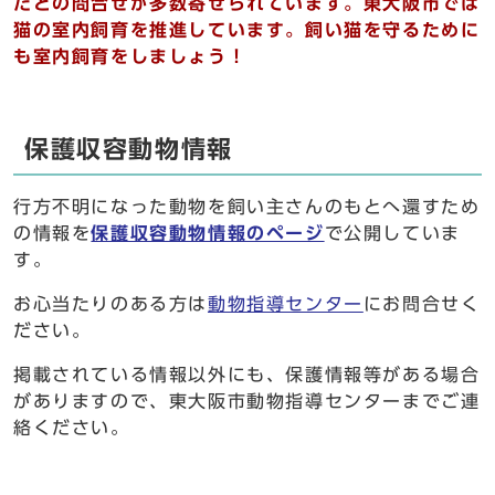
たとの問合せが多数寄せられています。東大阪市では
猫の室内飼育を推進しています。飼い猫を守るために
も室内飼育をしましょう！
保護収容動物情報
行方不明になった動物を飼い主さんのもとへ還すため
の情報を
保護収容動物情報のページ
で公開していま
す。
お心当たりのある方は
動物指導センター
にお問合せく
ださい。
掲載されている情報以外にも、保護情報等がある場合
がありますので、東大阪市動物指導センターまでご連
絡ください。