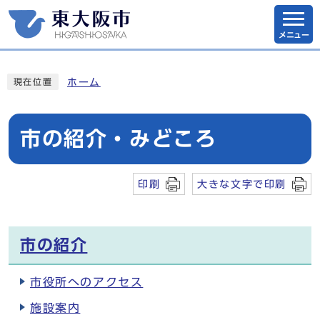
メニュー
ホーム
現在位置
市の紹介・みどころ
印刷
大きな文字で印刷
市の紹介
市役所へのアクセス
施設案内