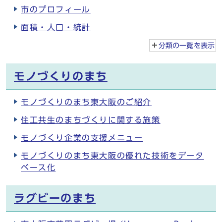
市のプロフィール
面積・人口・統計
分類の一覧を
表示
モノづくりのまち
モノづくりのまち東大阪のご紹介
住工共生のまちづくりに関する施策
モノづくり企業の支援メニュー
モノづくりのまち東大阪の優れた技術をデータ
ベース化
ラグビーのまち