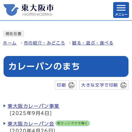
メニュー
現在位置
ホーム
市の紹介・みどころ
観る・遊ぶ・食べる
カレーパンのまち
印刷
大きな文字で印刷
東大阪カレーパン事業
[2025年9月4日]
東大阪カレーパン会
別ウィンドウで開く
[2020年4月26日]