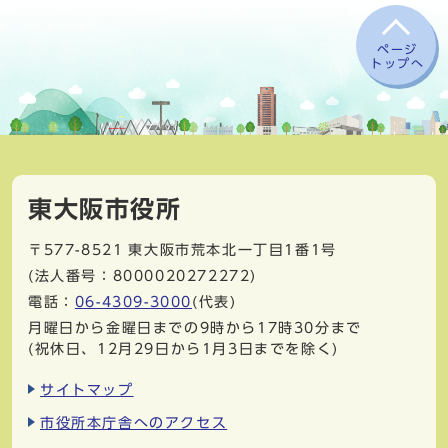
ページ
トップへ
東大阪市役所
〒577-8521
東大阪市荒本北一丁目1番1号
(法人番号：8000020272272)
電話：
06-4309-3000
(代表)
月曜日から金曜日までの9時から17時30分まで
(祝休日、12月29日から1月3日までを除く)
サイトマップ
市役所本庁舎へのアクセス