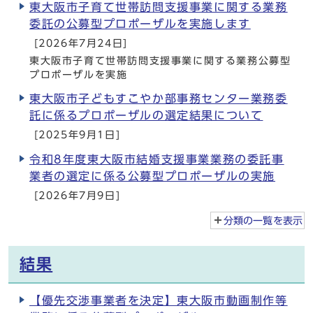
東大阪市子育て世帯訪問支援事業に関する業務
委託の公募型プロポーザルを実施します
[2026年7月24日]
東大阪市子育て世帯訪問支援事業に関する業務公募型
プロポーザルを実施
東大阪市子どもすこやか部事務センター業務委
託に係るプロポーザルの選定結果について
[2025年9月1日]
令和8年度東大阪市結婚支援事業業務の委託事
業者の選定に係る公募型プロポーザルの実施
[2026年7月9日]
分類の一覧を
表示
結果
【優先交渉事業者を決定】東大阪市動画制作等