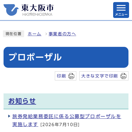
メニュー
ホーム
事業者の方へ
現在位置
プロポーザル
印刷
大きな文字で印刷
お知らせ
旅券発給業務委託に係る公募型プロポーザルを
実施します
[2026年7月10日]