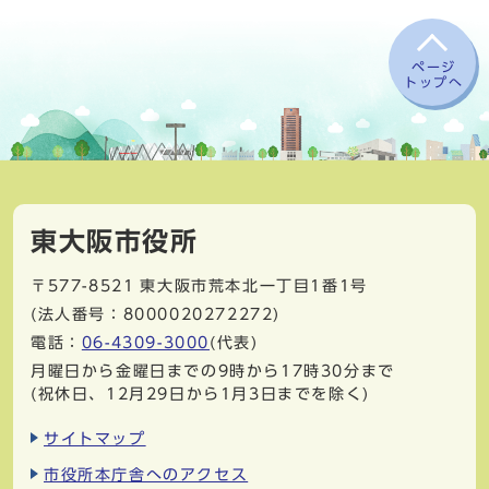
ページ
トップへ
東大阪市役所
〒577-8521
東大阪市荒本北一丁目1番1号
(法人番号：8000020272272)
電話：
06-4309-3000
(代表)
月曜日から金曜日までの9時から17時30分まで
(祝休日、12月29日から1月3日までを除く)
サイトマップ
市役所本庁舎へのアクセス