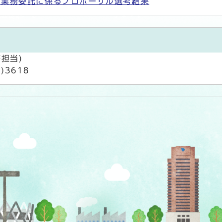
ト業務委託に係るプロポーザル選考結果
担当)
9)3618