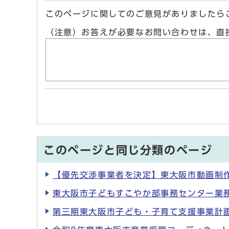
このページに関してのご意見がありましたら
（注意）お答えが必要なお問い合わせは、直
このページと同じ分類のページ
【優先交渉事業者を決定】東大阪市動画制
東大阪市子どもすこやか部事務センター業
第三期東大阪市子ども・子育て支援事業計