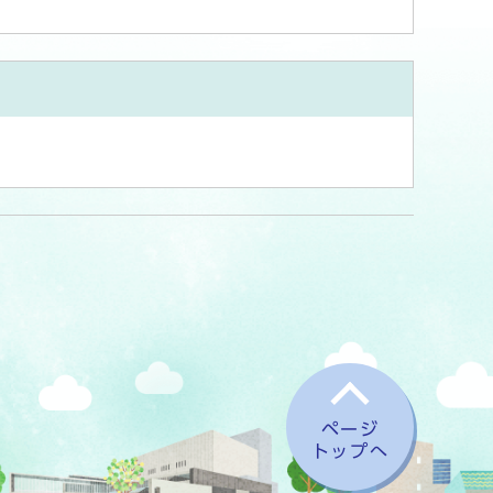
ページ
トップへ