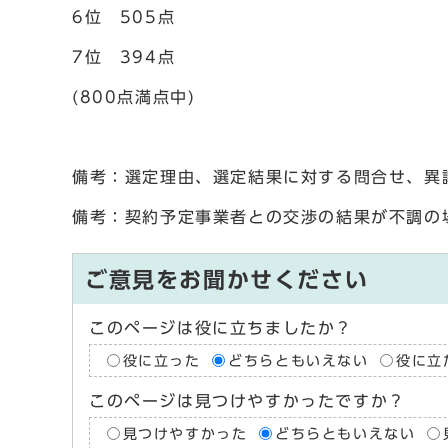
6位 505点
7位 394点
(800点満点中)
備考：選定理由、選定結果に対する問合せ、異
備考：契約予定事業者との交渉の結果が不調の
ご意見をお聞かせください
このページは役に立ちましたか？
役に立った
どちらともいえない
役に立
このページは見つけやすかったですか？
見つけやすかった
どちらともいえない