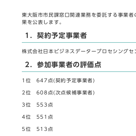
東大阪市市民課窓口関連業務を委託する事業者
果を公表します。
1．契約予定事業者
株式会社日本ビジネスデータープロセシングセ
2．参加事業者の評価点
1位 647点(契約予定事業者)
2位 608点(次点候補事業者)
3位 553点
4位 551点
5位 513点