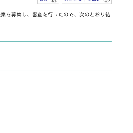
提案を募集し、審査を行ったので、次のとおり結