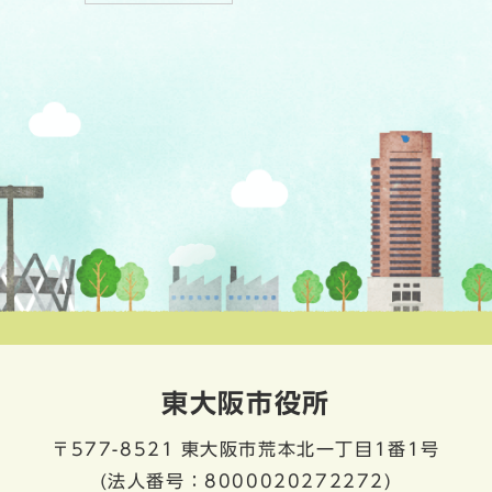
東大阪市役所
〒577-8521
東大阪市荒本北一丁目1番1号
(法人番号：8000020272272)