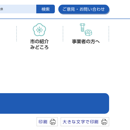
検索
ご意見・お問い合わせ
市の紹介
事業者の方へ
みどころ
印刷
大きな文字で印刷