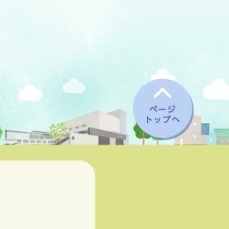
ページ
トップへ