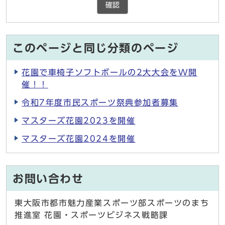
確認
このページと同じ分類のページ
花園で車椅子ソフトボールの2大大会をW開
催！！
令和7年度市民スポーツ祭典参加者募集
マスターズ花園2023を開催
マスターズ花園2024を開催
お問い合わせ
東大阪市都市魅力産業スポーツ部スポーツのまち
推進室 花園・スポーツビジネス戦略課