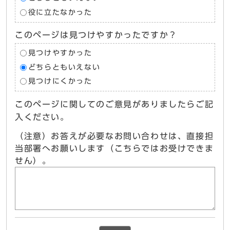
役に立たなかった
このページは見つけやすかったですか？
見つけやすかった
どちらともいえない
見つけにくかった
このページに関してのご意見がありましたらご記
入ください。
（注意）お答えが必要なお問い合わせは、直接担
当部署へお願いします（こちらではお受けできま
せん）。