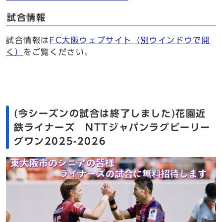
試合情報
試合情報は
FC大阪ウェブサイト
（別ウインドウで開
く）
をご覧ください。
(今シーズンの試合は終了しました)花園近
鉄ライナーズ NTTジャパンラグビーリー
グワン2025-2026