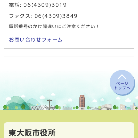
電話: 06(4309)3019
ファクス: 06(4309)3849
電話番号のかけ間違いにご注意ください！
お問い合わせフォーム
ページ
トップへ
東大阪市役所