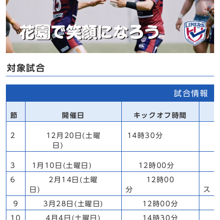
対象試合
試合情報
節
開催日
キックオフ時間
2
12月20日(土曜
14時30分
日)
3
1月10日(土曜日)
12時00分
6
2月14日(土曜
12時00
日)
分
9
3月28日(土曜日)
12時00分
10
4月4日(土曜日)
14時30分