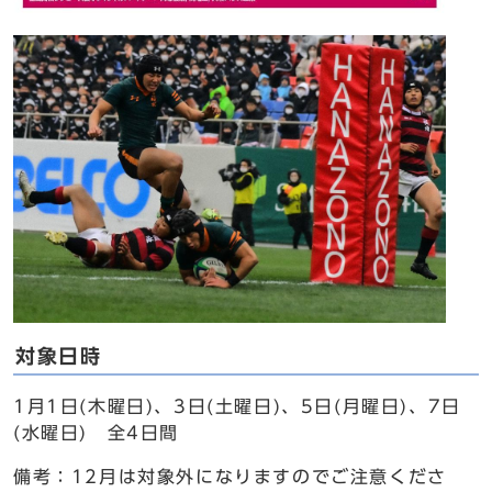
対象日時
1月1日(木曜日)、3日(土曜日)、5日(月曜日)、7日
(水曜日) 全4日間
備考：12月は対象外になりますのでご注意くださ