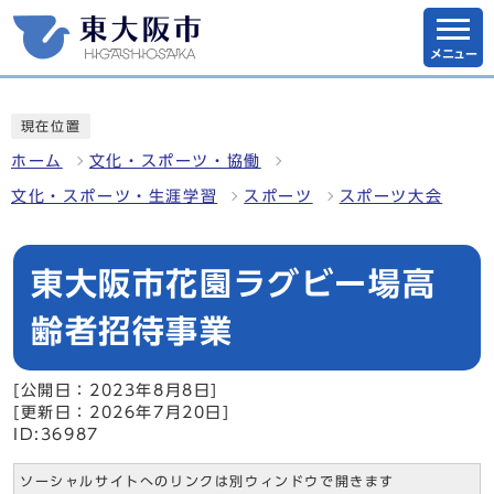
メニュー
現在位置
ホーム
文化・スポーツ・協働
文化・スポーツ・生涯学習
スポーツ
スポーツ大会
東大阪市花園ラグビー場高
齢者招待事業
[公開日：2023年8月8日]
[更新日：2026年7月20日]
ID:36987
ソーシャルサイトへのリンクは別ウィンドウで開きます