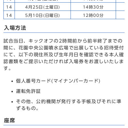
14
4月25日(土曜日)
14時30分
14
5月10日(日曜日)
12時00分
入場方法
試合当日、キックオフの2時間前から前半終了までの
間に、花園中央公園噴水広場で出展している招待受付
にて、以下の現住所及び生年月日を確認できる本人確
認書類をご提示いただければ入場券をお渡しいたしま
す。
個人番号カード(マイナンバーカード)
運転免許証
その他、公的機関が発⾏する⼿帳及びそれに準
ずるもの。
座席