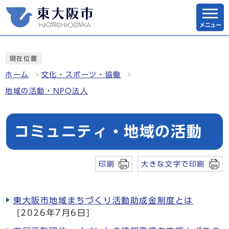
メニュー
現在位置
ホーム
文化・スポーツ・協働
地域の活動・NPO法人
コミュニティ・地域の活動
印刷
大きな文字で印刷
東大阪市地域まちづくり活動助成金制度とは
[2026年7月6日]