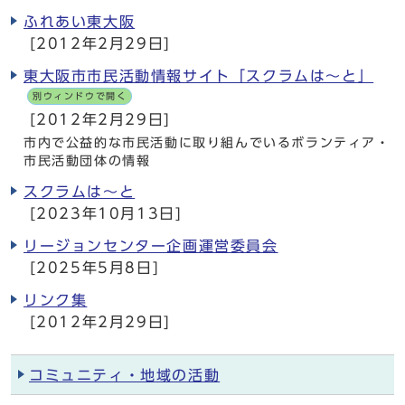
ふれあい東大阪
[2012年2月29日]
東大阪市市民活動情報サイト「スクラムは～と」
別ウィンドウで開く
[2012年2月29日]
市内で公益的な市民活動に取り組んでいるボランティア・
市民活動団体の情報
スクラムは〜と
[2023年10月13日]
リージョンセンター企画運営委員会
[2025年5月8日]
リンク集
[2012年2月29日]
コミュニティ・地域の活動