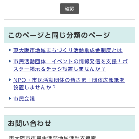
確認
このページと同じ分類のページ
東大阪市地域まちづくり活動助成金制度とは
市民活動団体 イベントの情報発信を支援！ポ
スター掲示＆チラシ設置しませんか？
NPO・市民活動団体の皆さま！団体広報紙を
設置しませんか？
市民会議
お問い合わせ
東大阪市市民生活部地域活動支援室