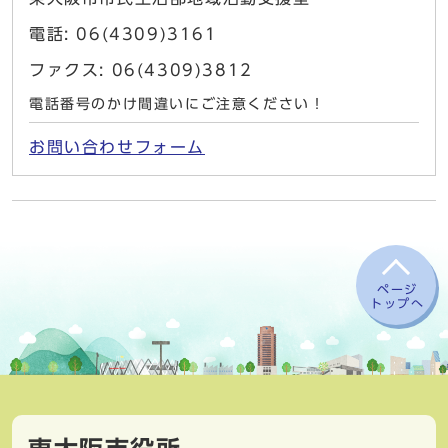
電話: 06(4309)3161
ファクス: 06(4309)3812
電話番号のかけ間違いにご注意ください！
お問い合わせフォーム
ページ
トップへ