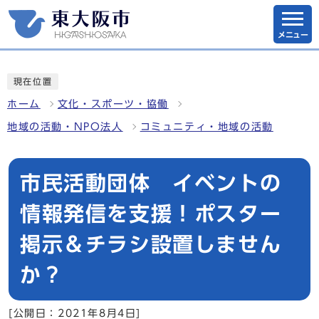
メニュー
現在位置
ホーム
文化・スポーツ・協働
地域の活動・NPO法人
コミュニティ・地域の活動
市民活動団体 イベントの
情報発信を支援！ポスター
掲示＆チラシ設置しません
か？
[公開日：2021年8月4日]