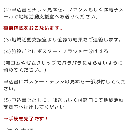
(2)申込書とチラシ見本を、ファクスもしくは電子メ
ールで地域活動支援室へお送りください。
事前確認をおこないます。
(3)地域活動支援室より確認の結果をご連絡します。
(4)施設ごとにポスター・チラシを仕分けする。
(輪ゴムやゼムクリップでバラバラにならないように
留めてください。)
申込書にポスター・チラシの見本を一部添付してくだ
さい。
(5)申込書とともに、郵送もしくは窓口にて地域活動
支援室へ提出してください。
→手続き完了です！