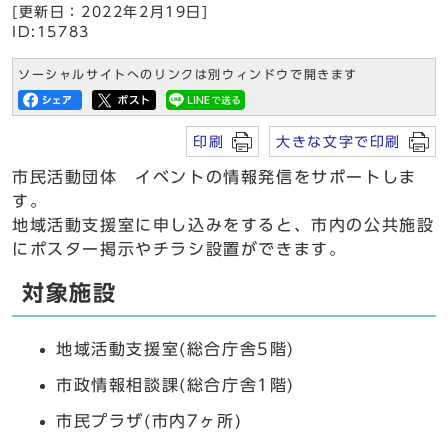
[更新日：2022年2月19日]
ID:15783
ソーシャルサイトへのリンクは別ウィンドウで開きます
印刷
大きな文字で印刷
市民活動団体 イベントの情報発信をサポートしま
す。
地域活動支援室に申し込みをすると、市内の公共施設
にポスター掲示やチラシ設置ができます。
対象施設
地域活動支援室(総合庁舎5階)
市政情報相談課(総合庁舎1階)
市民プラザ(市内7ヶ所)