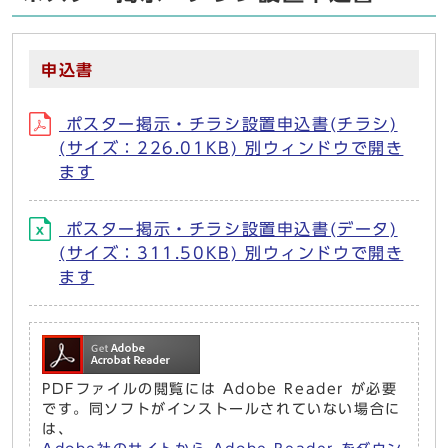
申込書
ポスター掲示・チラシ設置申込書(チラシ)
(サイズ：226.01KB) 別ウィンドウで開き
ます
ポスター掲示・チラシ設置申込書(データ)
(サイズ：311.50KB) 別ウィンドウで開き
ます
PDFファイルの閲覧には Adobe Reader が必要
です。同ソフトがインストールされていない場合に
は、