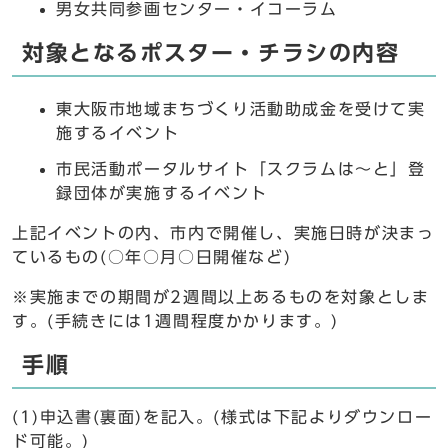
男女共同参画センター・イコーラム
対象となるポスター・チラシの内容
東大阪市地域まちづくり活動助成金を受けて実
施するイベント
市民活動ポータルサイト「スクラムは～と」登
録団体が実施するイベント
上記イベントの内、市内で開催し、実施日時が決まっ
ているもの(○年○月○日開催など)
※実施までの期間が2週間以上あるものを対象としま
す。(手続きには1週間程度かかります。)
手順
(1)申込書(裏面)を記入。(様式は下記よりダウンロー
ド可能。)