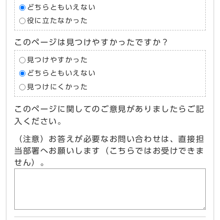
どちらともいえない
役に立たなかった
このページは見つけやすかったですか？
見つけやすかった
どちらともいえない
見つけにくかった
このページに関してのご意見がありましたらご記
入ください。
（注意）お答えが必要なお問い合わせは、直接担
当部署へお願いします（こちらではお受けできま
せん）。