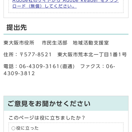
Adobe社のサイトから Adobe Reader をダウン
ロード（無償）してください。
提出先
東大阪市役所 市民生活部 地域活動支援室
住所：〒577-8521 東大阪市荒本北一丁目1番1号
電話：06-4309-3161(直通) ファクス：06-
4309-3812
ご意見をお聞かせください
このページは役に立ちましたか？
役に立った