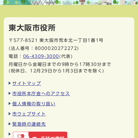
東大阪市役所
〒577-8521
東大阪市荒本北一丁目1番1号
(法人番号：8000020272272)
電話：
06-4309-3000
(代表)
月曜日から金曜日までの9時から17時30分まで
(祝休日、12月29日から1月3日までを除く)
サイトマップ
市役所本庁舎へのアクセス
個人情報の取り扱い
市ウェブサイト
緊急時の連絡先