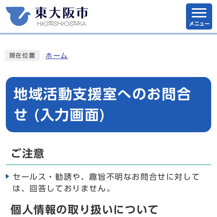
メニュー
ホーム
現在位置
地域活動支援室へのお問合
せ (入力画面)
ご注意
セールス・勧誘や、趣旨不明なお問合せに対して
は、回答しておりません。
個人情報の取り扱いについて