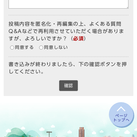
投稿内容を匿名化・再編集の上、よくある質問
Q&Aなどで再利用させていただく場合がありま
すが、よろしいですか？
（
必須
）
同意する
同意しない
書き込みが終わりましたら、下の確認ボタンを押
してください。
確認
ページ
トップへ