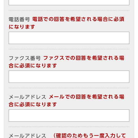
電話での回答を希望される場合に必須
電話番号
になります
ファクスでの回答を希望される場
ファクス番号
合に必須になります
メールでの回答を希望される場
メールアドレス
合に必須になります
（確認のためもう一度入力して
メールアドレス