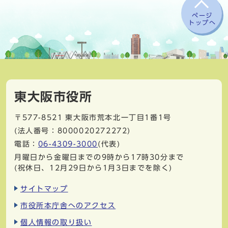
ページ
トップへ
東大阪市役所
〒577-8521
東大阪市荒本北一丁目1番1号
(法人番号：8000020272272)
電話：
06-4309-3000
(代表)
月曜日から金曜日までの9時から17時30分まで
(祝休日、12月29日から1月3日までを除く)
サイトマップ
市役所本庁舎へのアクセス
個人情報の取り扱い