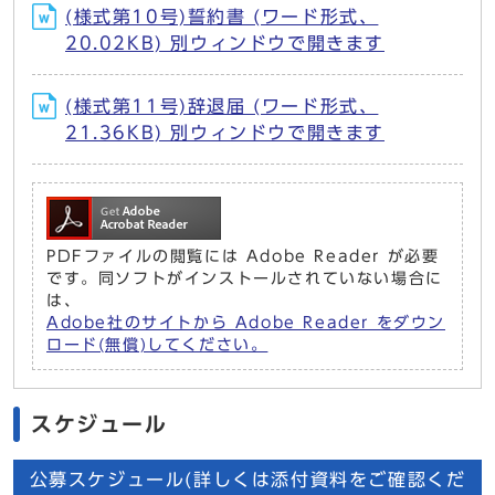
(様式第10号)誓約書 (ワード形式、
20.02KB) 別ウィンドウで開きます
(様式第11号)辞退届 (ワード形式、
21.36KB) 別ウィンドウで開きます
PDFファイルの閲覧には Adobe Reader が必要
です。同ソフトがインストールされていない場合に
は、
Adobe社のサイトから Adobe Reader をダウン
ロード(無償)してください。
スケジュール
公募スケジュール(詳しくは添付資料をご確認くだ