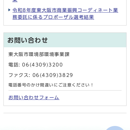
令和8年度東大阪市商業振興コーディネート業
務委託に係るプロポーザル選考結果
お問い合わせ
東大阪市環境部環境事業課
電話: 06(4309)3200
ファクス: 06(4309)3829
電話番号のかけ間違いにご注意ください！
お問い合わせフォーム