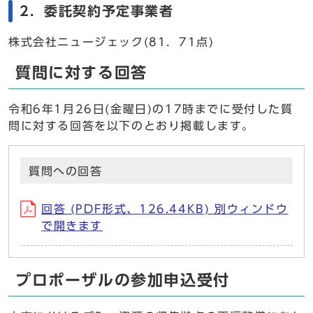
2．委託契約予定事業者
株式会社ニュージェック(81．71点)
質問に対する回答
令和6年1月26日(金曜日)の17時までに受付した質
問に対する回答を以下のとおり掲載します。
質問への回答
回答 (PDF形式、126.44KB) 別ウィンドウ
で開きます
プロポーザルの参加申込受付