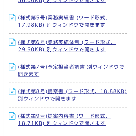
56.00KB) 別ウィンドウで開きます
(様式第5号)業務実績書 (ワード形式、
17.98KB) 別ウィンドウで開きます
(様式第6号)業務実施体制 (ワード形式、
29.50KB) 別ウィンドウで開きます
(様式第7号)予定担当者調書 別ウィンドウで
開きます
(様式第8号)提案書 (ワード形式、18.88KB)
別ウィンドウで開きます
(様式第9号)提案内容書 (ワード形式、
18.71KB) 別ウィンドウで開きます