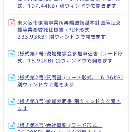
式、197.44KB) 別ウィンドウで開きます
東大阪市環境事業所再編整備基本計画策定支
援等業務委託仕様書 (PDF形式、
233.93KB) 別ウィンドウで開きます
(様式第1号)現地見学会参加申込書 (ワード形
式、15.92KB) 別ウィンドウで開きます
(様式第2号)質問書 (ワード形式、16.36KB)
別ウィンドウで開きます
(様式第3号)参加表明書 別ウィンドウで開き
ます
(様式第4号)会社概要 (ワード形式、