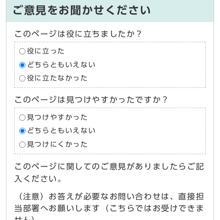
ご意見をお聞かせください
このページは役に立ちましたか？
役に立った
どちらともいえない
役に立たなかった
このページは見つけやすかったですか？
見つけやすかった
どちらともいえない
見つけにくかった
このページに関してのご意見がありましたらご記
入ください。
（注意）お答えが必要なお問い合わせは、直接担
当部署へお願いします（こちらではお受けできま