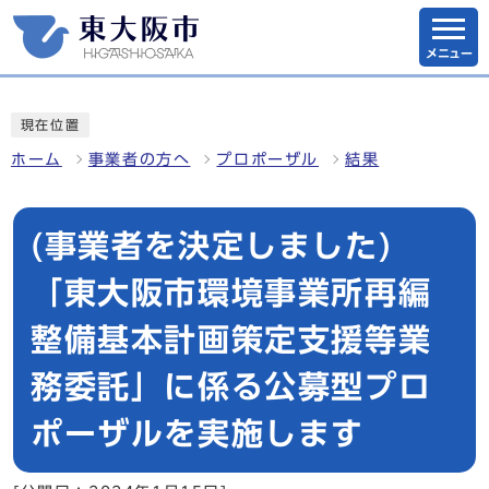
メニュー
現在位置
ホーム
事業者の方へ
プロポーザル
結果
(事業者を決定しました)
「東大阪市環境事業所再編
整備基本計画策定支援等業
務委託」に係る公募型プロ
ポーザルを実施します