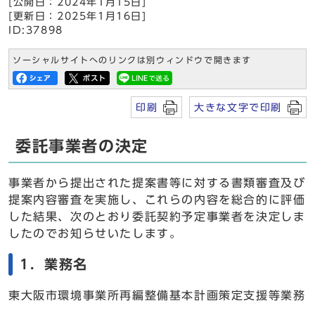
[公開日：2024年1月15日]
[更新日：2025年1月16日]
ID:37898
ソーシャルサイトへのリンクは別ウィンドウで開きます
印刷
大きな文字で印刷
委託事業者の決定
事業者から提出された提案書等に対する書類審査及び
提案内容審査を実施し、これらの内容を総合的に評価
した結果、次のとおり委託契約予定事業者を決定しま
したのでお知らせいたします。
1．業務名
東大阪市環境事業所再編整備基本計画策定支援等業務