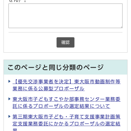
せん）。
確認
このページと同じ分類のページ
【優先交渉事業者を決定】東大阪市動画制作等
業務に係る公募型プロポーザル
東大阪市子どもすこやか部事務センター業務委
託に係るプロポーザルの選定結果について
第三期東大阪市子ども・子育て支援事業計画策
定支援業務委託にかかるプロポーザルの選定結
果