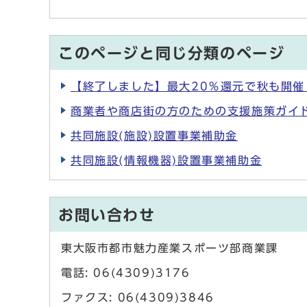
このページと同じ分類のページ
【終了しました】最大20％還元で秋も開催
商業者や商店街の方のための支援施策ガイ
共同施設(施設)設置事業補助金
共同施設(情報機器)設置事業補助金
お問い合わせ
東大阪市都市魅力産業スポーツ部商業課
電話: 06(4309)3176
ファクス: 06(4309)3846