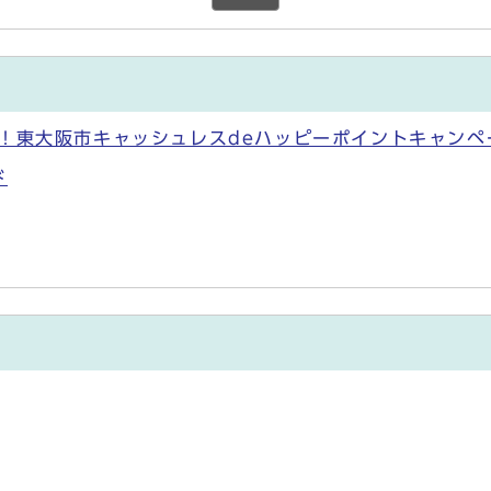
！東大阪市キャッシュレスdeハッピーポイントキャンペ
ド