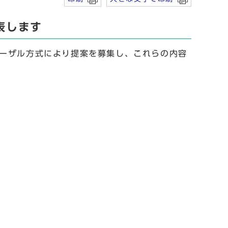
表します
ーザル方式により提案を募集し、これらの内容