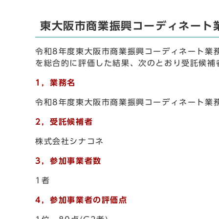
東大阪市商業振興コーディネート
令和8年度東大阪市商業振興コーディネート業
を総合的に評価した結果、次のとおり受託候補
1，業務名
令和8年度東大阪市商業振興コーディネート業
2，受託候補者
株式会社シナコネ
3，参加事業者数
1者
4，参加事業者の評価点