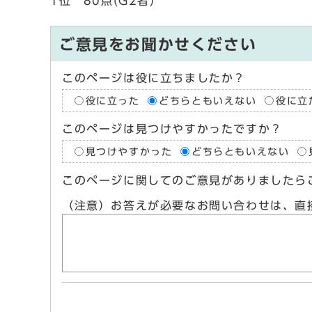
1位 80点(G2者)
ご意見をお聞かせください
このページは役に立ちましたか？
役に立った
どちらともいえない
役に立
このページは見つけやすかったですか？
見つけやすかった
どちらともいえない
このページに関してのご意見がありましたら
（注意）お答えが必要なお問い合わせは、直