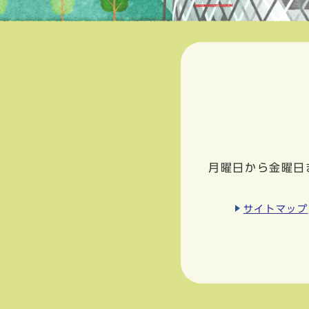
月曜日から金曜日
サイトマップ