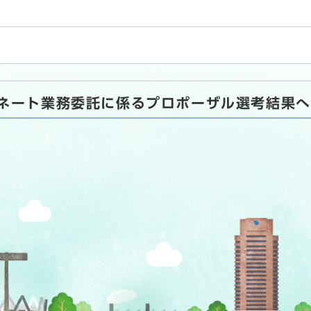
ネート業務委託に係るプロポーザル選考結果