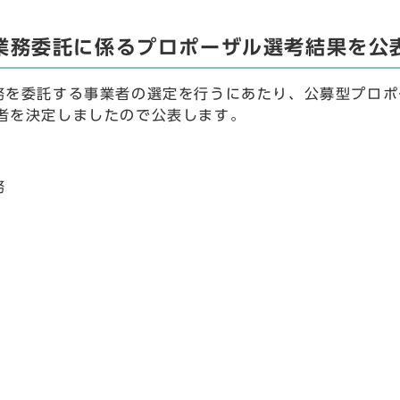
業務委託に係るプロポーザル選考結果を公
務を委託する事業者の選定を行うにあたり、公募型プロポ
者を決定しましたので公表します。
務