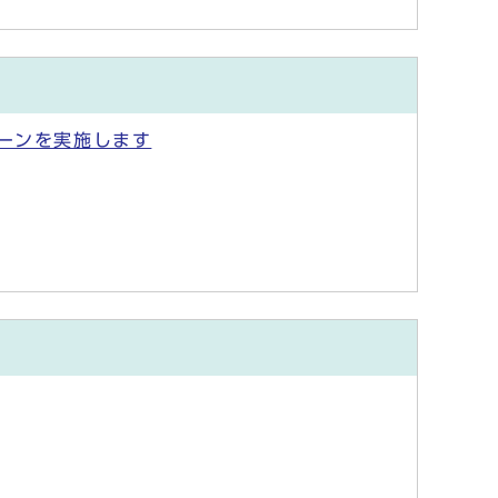
ーンを実施します