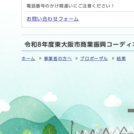
電話番号のかけ間違いにご注意ください！
お問い合わせフォーム
令和8年度東大阪市商業振興コーディ
ホーム
事業者の方へ
プロポーザル
結果