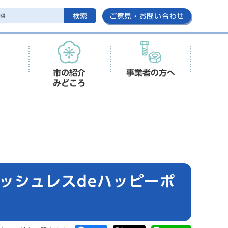
検索
ご意見・お問い合わせ
市の紹介
事業者の方へ
みどころ
ッシュレスdeハッピーポ