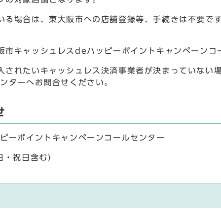
いる場合は、東大阪市への店舗登録等、手続きは不要です
阪市キャッシュレスdeハッピーポイントキャンペーンコ
入されたいキャッシュレス決済事業者が決まっていない
センターへお問合せください。
せ
ッピーポイントキャンペーンコールセンター
土日・祝日含む)