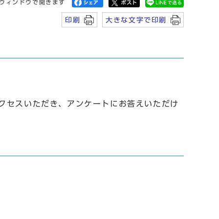
ウィンドウで開きます
印刷
大きな文字で印刷
クセスいただき、アンケートにお答えいただけ