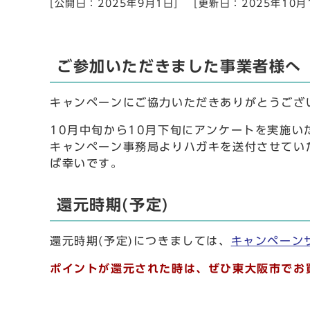
[公開日：2025年9月1日]
[更新日：2025年10月
ご参加いただきました事業者様へ
キャンペーンにご協力いただきありがとうござ
10月中旬から10月下旬にアンケートを実施い
キャンペーン事務局よりハガキを送付させてい
ば幸いです。
還元時期(予定)
還元時期(予定)につきましては、
キャンペーン
ポイントが還元された時は、ぜひ東大阪市でお