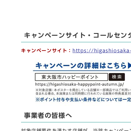
キャンペーンサイト・コールセン
キャンペーンサイト
：
https://higashiosak
事業者の皆様へ
対象店舗要件を満たす店舗が、当該キャンペー