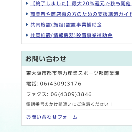
【終了しました】最大20％還元で秋も開催
商業者や商店街の方のための支援施策ガイ
共同施設(施設)設置事業補助金
共同施設(情報機器)設置事業補助金
お問い合わせ
東大阪市都市魅力産業スポーツ部商業課
電話: 06(4309)3176
ファクス: 06(4309)3846
電話番号のかけ間違いにご注意ください！
お問い合わせフォーム