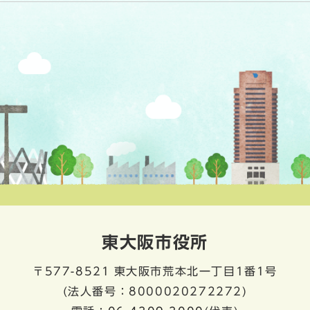
東大阪市役所
〒577-8521
東大阪市荒本北一丁目1番1号
(法人番号：8000020272272)