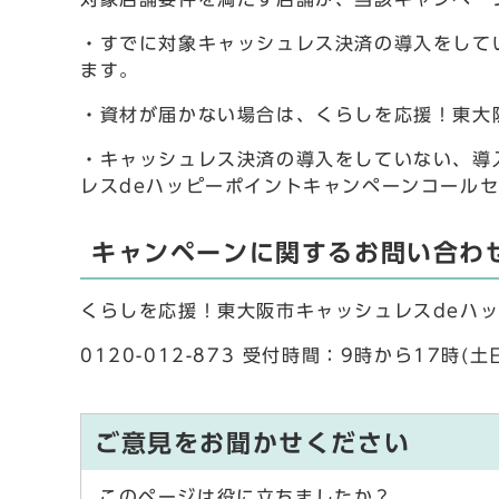
・すでに対象キャッシュレス決済の導入をして
ます。
・資材が届かない場合は、くらしを応援！東大
・キャッシュレス決済の導入をしていない、導
レスdeハッピーポイントキャンペーンコール
キャンペーンに関するお問い合わ
くらしを応援！東大阪市キャッシュレスdeハ
0120-012-873 受付時間：9時から17時(
ご意見をお聞かせください
このページは役に立ちましたか？