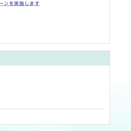
ーンを実施します