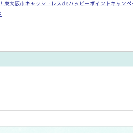
！東大阪市キャッシュレスdeハッピーポイントキャンペ
ド