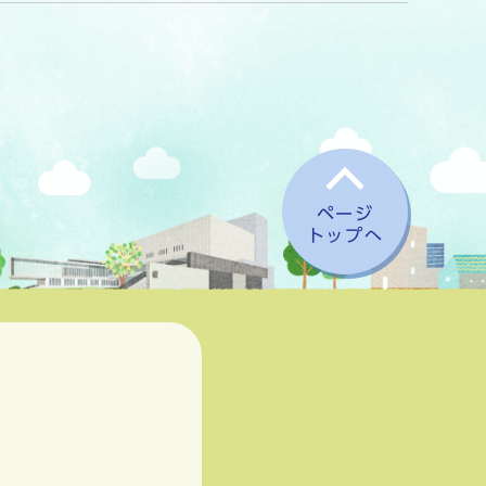
ページ
トップへ