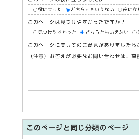
役に立った
どちらともいえない
役に立
このページは見つけやすかったですか？
見つけやすかった
どちらともいえない
このページに関してのご意見がありましたら
（注意）お答えが必要なお問い合わせは、直
このページと同じ分類のページ