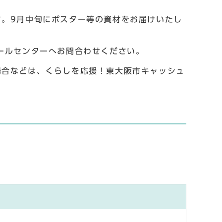
。9月中旬にポスター等の資材をお届けいたし
ールセンターへお問合わせください。
場合などは、くらしを応援！東大阪市キャッシュ