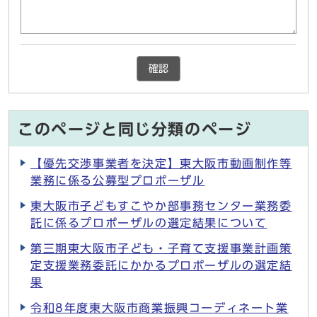
確認
このページと同じ分類のページ
【優先交渉事業者を決定】東大阪市動画制作等
業務に係る公募型プロポーザル
東大阪市子どもすこやか部事務センター業務委
託に係るプロポーザルの選定結果について
第三期東大阪市子ども・子育て支援事業計画策
定支援業務委託にかかるプロポーザルの選定結
果
令和8年度東大阪市商業振興コーディネート業