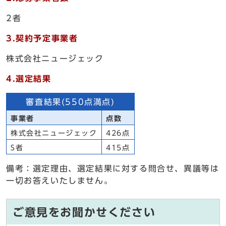
2者
3.契約予定事業者
株式会社ニュージェック
4.選定結果
審査結果(550点満点)
事業者
点数
株式会社ニュージェック
426点
S者
415点
備考：選定理由、選定結果に対する問合せ、異議等は
一切お答えいたしません。
ご意見をお聞かせください