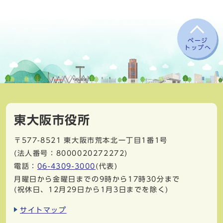
ページ
トップへ
東大阪市役所
〒577-8521
東大阪市荒本北一丁目1番1号
(法人番号：8000020272272)
電話：
06-4309-3000
(代表)
月曜日から金曜日までの9時から17時30分まで
(祝休日、12月29日から1月3日までを除く)
サイトマップ