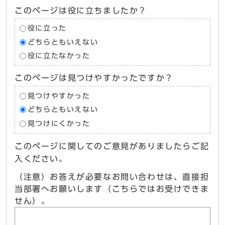
このページは役に立ちましたか？
役に立った
どちらともいえない
役に立たなかった
このページは見つけやすかったですか？
見つけやすかった
どちらともいえない
見つけにくかった
このページに関してのご意見がありましたらご記
入ください。
（注意）お答えが必要なお問い合わせは、直接担
当部署へお願いします（こちらではお受けできま
せん）。