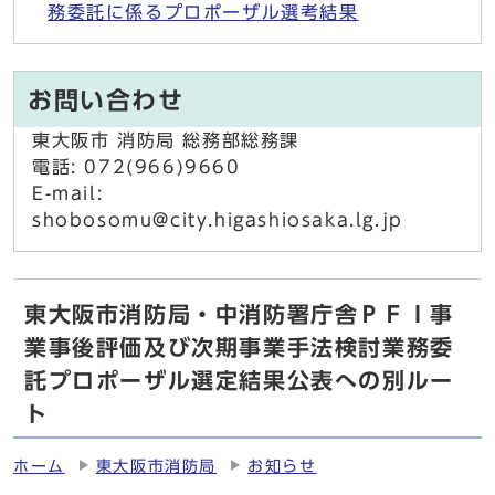
務委託に係るプロポーザル選考結果
お問い合わせ
東大阪市 消防局 総務部総務課
電話: 072(966)9660
E-mail:
shobosomu@city.higashiosaka.lg.jp
東大阪市消防局・中消防署庁舎ＰＦＩ事
業事後評価及び次期事業手法検討業務委
託プロポーザル選定結果公表への別ルー
ト
ホーム
東大阪市消防局
お知らせ