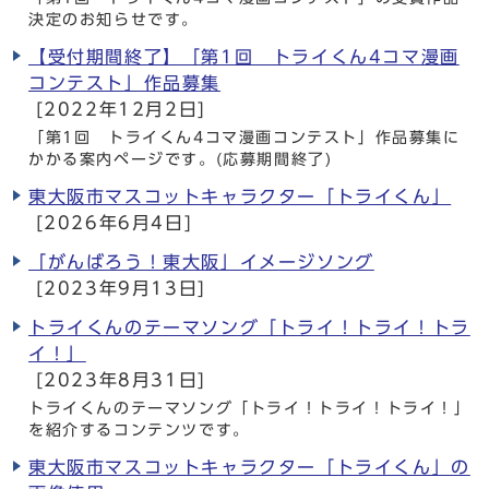
決定のお知らせです。
【受付期間終了】「第1回 トライくん4コマ漫画
コンテスト」作品募集
[2022年12月2日]
「第1回 トライくん4コマ漫画コンテスト」作品募集に
かかる案内ページです。(応募期間終了)
東大阪市マスコットキャラクター「トライくん」
[2026年6月4日]
「がんばろう！東大阪」イメージソング
[2023年9月13日]
トライくんのテーマソング「トライ！トライ！トラ
イ！」
[2023年8月31日]
トライくんのテーマソング「トライ！トライ！トライ！」
を紹介するコンテンツです。
東大阪市マスコットキャラクター「トライくん」の