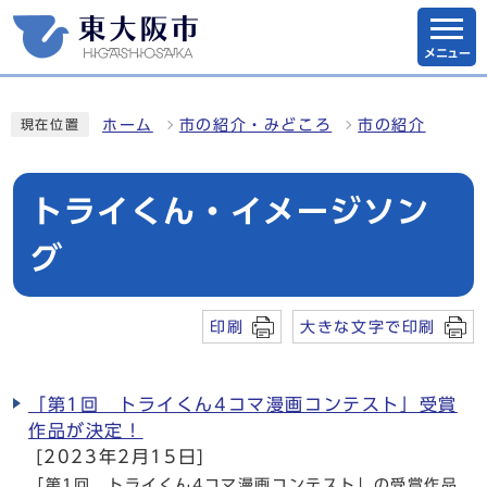
メニュー
ホーム
市の紹介・みどころ
市の紹介
現在位置
トライくん・イメージソン
グ
印刷
大きな文字で印刷
「第1回 トライくん4コマ漫画コンテスト」受賞
作品が決定！
[2023年2月15日]
「第1回 トライくん4コマ漫画コンテスト」の受賞作品