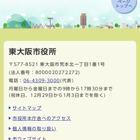
ページ
トップへ
東大阪市役所
〒577-8521
東大阪市荒本北一丁目1番1号
(法人番号：8000020272272)
電話：
06-4309-3000
(代表)
月曜日から金曜日までの9時から17時30分まで
(祝休日、12月29日から1月3日までを除く)
サイトマップ
市役所本庁舎へのアクセス
個人情報の取り扱い
市ウェブサイト