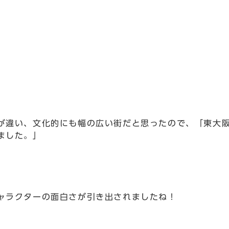
が違い、文化的にも幅の広い街だと思ったので、「東大
ました。」
ャラクターの面白さが引き出されましたね！