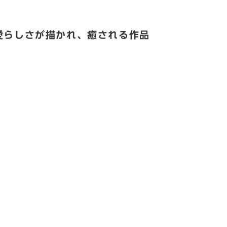
愛らしさが描かれ、癒される作品