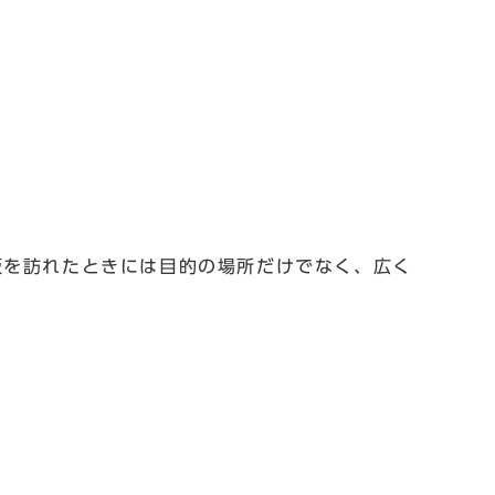
阪を訪れたときには目的の場所だけでなく、広く