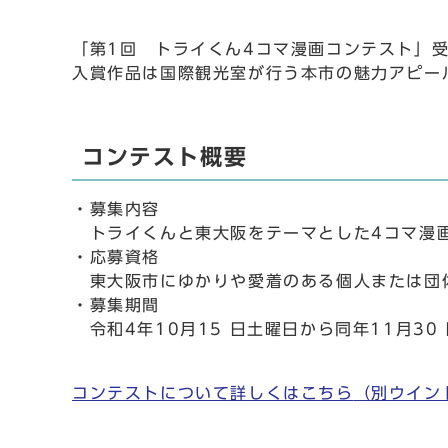
「第1回 トライくん4コマ漫画コンテスト」
入賞作品は国際観光室が行う本市の魅力アピー
コンテスト概要
・募集内容
トライくんと東大阪をテーマとした4コマ漫
・応募資格
東大阪市にゆかりや愛着のある個人または団
・募集期間
令和4年10月15 日土曜日から同年11月30
コンテストについて詳しくはこちら
（別ウイン