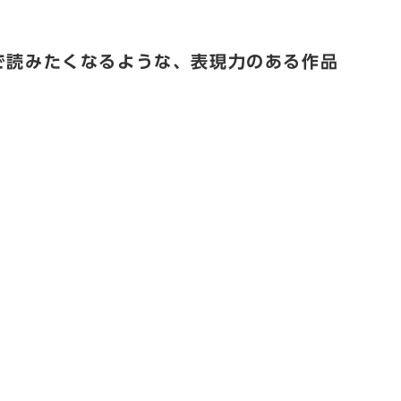
で読みたくなるような、表現力のある作品