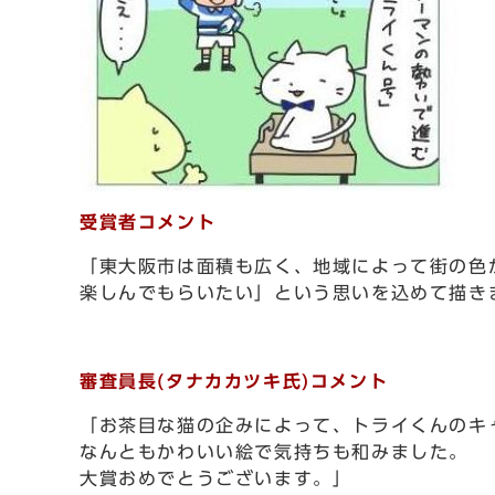
受賞者コメント
「東大阪市は面積も広く、地域によって街の色
楽しんでもらいたい」という思いを込めて描き
審査員長(タナカカツキ氏)コメント
「お茶目な猫の企みによって、トライくんのキ
なんともかわいい絵で気持ちも和みました。
大賞おめでとうございます。」