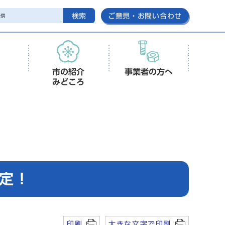
検索
ご意見・お問い合わせ
市の紹介
事業者の方へ
みどころ
定！
印刷
大きな文字で印刷