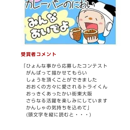
受賞者コメント
「ひょんな事から応募したコンテスト
がんばって描かせてもらい
しょうを頂くことができました
おおくの方々に愛されるトライくん
おっきくあったかい街東大阪
さらなる活躍を楽しみにしています
かんしゃの気持ちを込めて」
(頭文字を縦に読むと・・・)