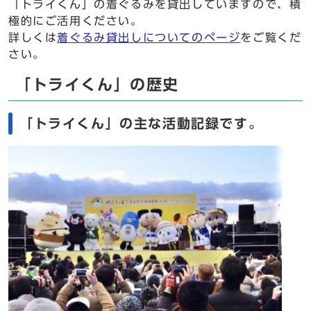
「トライくん」の着ぐるみを貸出していますので、積
極的にご活用ください。
詳しくは
着ぐるみ貸出しについてのページ
をご覧くだ
さい。
「トライくん」の歴史
「トライくん」の主な活動記録です。