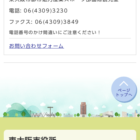
電話: 06(4309)3230
ファクス: 06(4309)3849
電話番号のかけ間違いにご注意ください！
お問い合わせフォーム
ページ
トップへ