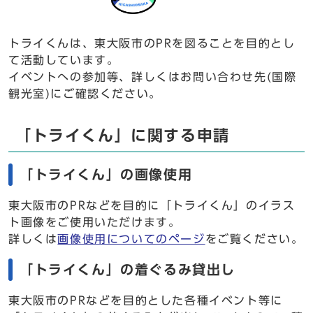
トライくんは、東大阪市のPRを図ることを目的とし
て活動しています。
イベントへの参加等、詳しくはお問い合わせ先(国際
観光室)にご確認ください。
「トライくん」に関する申請
「トライくん」の画像使用
東大阪市のPRなどを目的に「トライくん」のイラス
ト画像をご使用いただけます。
詳しくは
画像使用についてのページ
をご覧ください。
「トライくん」の着ぐるみ貸出し
東大阪市のPRなどを目的とした各種イベント等に