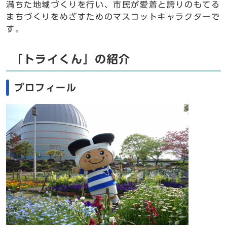
満ちた地域づくりを行い、市民が愛着と誇りのもてる
まちづくりをめざすためのマスコットキャラクターで
す。
「トライくん」の紹介
プロフィール