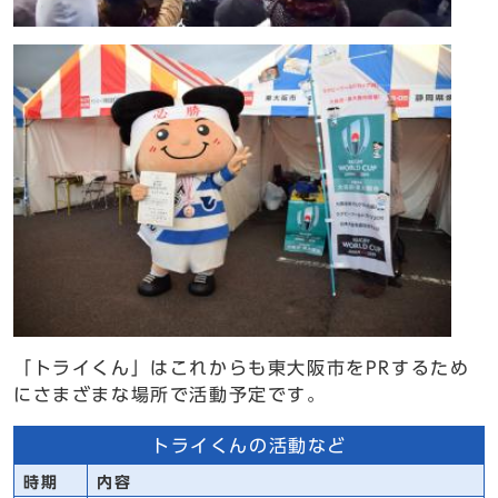
「トライくん」はこれからも東大阪市をPRするため
にさまざまな場所で活動予定です。
トライくんの活動など
時期
内容