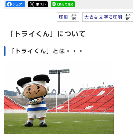
印刷
大きな文字で印刷
「トライくん」について
「トライくん」とは・・・