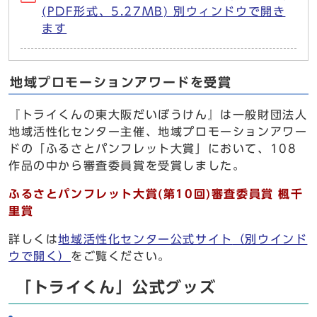
(PDF形式、5.27MB) 別ウィンドウで開き
ます
地域プロモーションアワードを受賞
『トライくんの東大阪だいぼうけん』は一般財団法人
地域活性化センター主催、地域プロモーションアワー
ドの「ふるさとパンフレット大賞」において、108
作品の中から審査委員賞を受賞しました。
ふるさとパンフレット大賞(第10回)審査委員賞 楓千
里賞
詳しくは
地域活性化センター公式サイト
（別ウインド
ウで開く）
をご覧ください。
「トライくん」公式グッズ