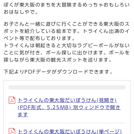
ぼくが東大阪のまちを大冒険するめっちゃおもしろい
おはなしやで。
お子さんと一緒に遊びに行くことができる東大阪のス
ポットを紹介している絵本です。トライくん出演のイ
ベント等で配布しております。
トライくんは朝起きると大切なラグビーボールがない
ことに気が付き、ボール探しに出かけます。ボールを
探しながら東大阪の観光スポットを巡ります。
下記よりPDFデータがダウンロードできます。
トライくんの東大阪だいぼうけん(見開き)
(PDF形式、5.25MB) 別ウィンドウで開き
ます
トライくんの東大阪だいぼうけん(単ページ)