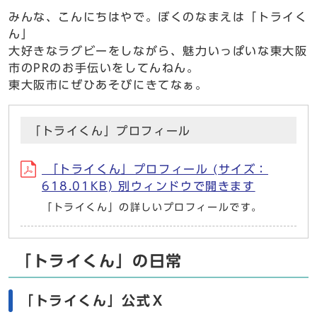
みんな、こんにちはやで。ぼくのなまえは「トライく
ん」
大好きなラグビーをしながら、魅力いっぱいな東大阪
市のPRのお手伝いをしてんねん。
東大阪市にぜひあそびにきてなぁ。
「トライくん」プロフィール
「トライくん」プロフィール (サイズ：
618.01KB) 別ウィンドウで開きます
「トライくん」の詳しいプロフィールです。
「トライくん」の日常
「トライくん」公式Ｘ