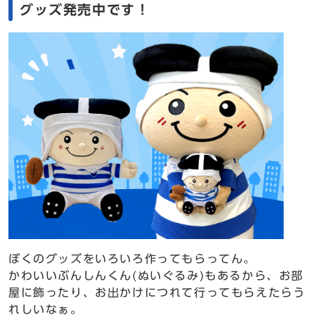
グッズ発売中です！
ぼくのグッズをいろいろ作ってもらってん。
かわいいぶんしんくん(ぬいぐるみ)もあるから、お部
屋に飾ったり、お出かけにつれて行ってもらえたらう
れしいなぁ。