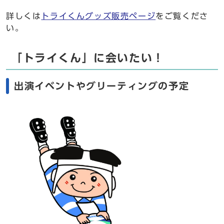
詳しくは
トライくんグッズ販売ページ
をご覧くださ
い。
「トライくん」に会いたい！
出演イベントやグリーティングの予定