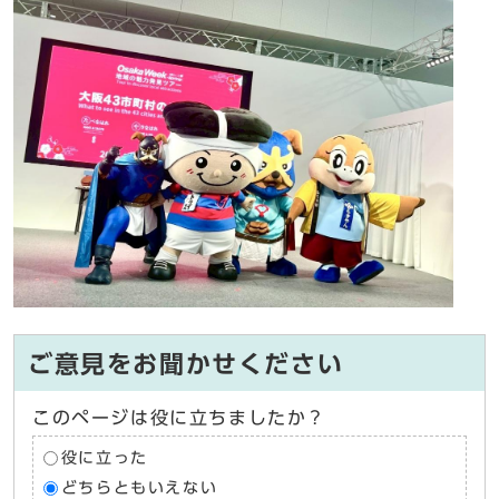
ご意見をお聞かせください
このページは役に立ちましたか？
役に立った
どちらともいえない