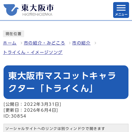
メニュー
現在位置
ホーム
市の紹介・みどころ
市の紹介
トライくん・イメージソング
東大阪市マスコットキャラ
クター「トライくん」
[公開日：2022年3月31日]
[更新日：2026年6月4日]
ID:30854
ソーシャルサイトへのリンクは別ウィンドウで開きます