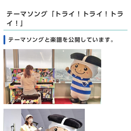
テーマソング「トライ！トライ！トラ
イ！」
テーマソングと楽譜を公開しています。