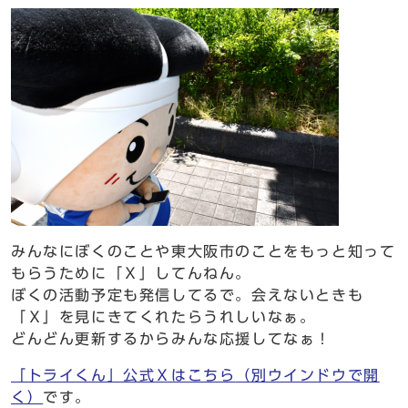
みんなにぼくのことや東大阪市のことをもっと知って
もらうために「Ｘ」してんねん。
ぼくの活動予定も発信してるで。会えないときも
「Ｘ」を見にきてくれたらうれしいなぁ。
どんどん更新するからみんな応援してなぁ！
「トライくん」公式Ｘはこちら
（別ウインドウで開
く）
です。