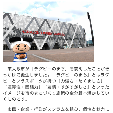
東大阪市が「ラグビーのまち」を表明したことがき
っかけで誕生しました。「ラグビーのまち」とはラグ
ビーというスポーツが持つ「力強さ・たくましさ」
「連帯性・団結力」「友情・すがすがしさ」といった
イメージを市のまちづくり施策の全分野へ活かしてい
くものです。
市民・企業・行政がスクラムを組み、個性と魅力に