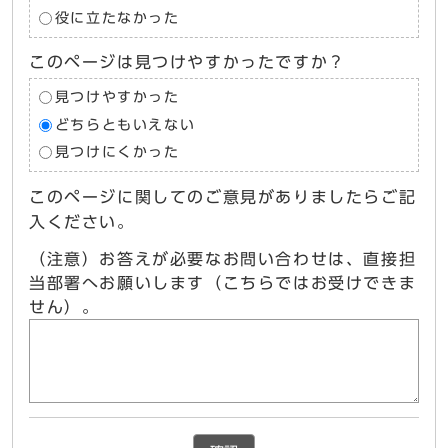
役に立たなかった
このページは見つけやすかったですか？
見つけやすかった
どちらともいえない
見つけにくかった
このページに関してのご意見がありましたらご記
入ください。
（注意）お答えが必要なお問い合わせは、直接担
当部署へお願いします（こちらではお受けできま
せん）。