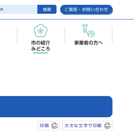
検索
ご意見・お問い合わせ
市の紹介
事業者の方へ
みどころ
印刷
大きな文字で印刷