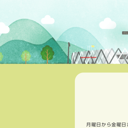
月曜日から金曜日