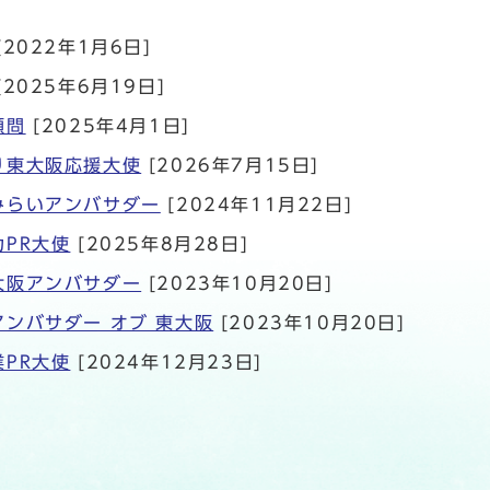
[2022年1月6日]
[2025年6月19日]
顧問
[2025年4月1日]
り東大阪応援大使
[2026年7月15日]
みらいアンバサダー
[2024年11月22日]
PR大使
[2025年8月28日]
大阪アンバサダー
[2023年10月20日]
ンバサダー オブ 東大阪
[2023年10月20日]
PR大使
[2024年12月23日]