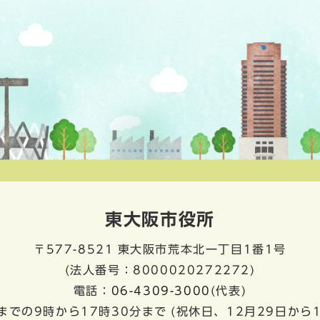
東大阪市役所
〒577-8521
東大阪市荒本北一丁目1番1号
(法人番号：8000020272272)
電話：
06-4309-3000
(代表)
までの9時から17時30分まで
(祝休日、12月29日から