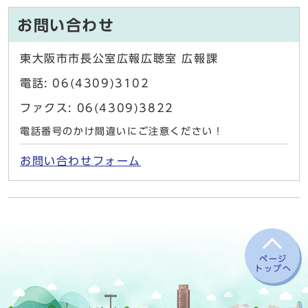
お問い合わせ
東大阪市市長公室広報広聴室 広報課
電話: 06(4309)3102
ファクス: 06(4309)3822
電話番号のかけ間違いにご注意ください！
お問い合わせフォーム
ページ
トップへ