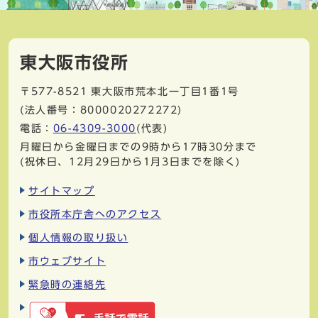
東大阪市役所
〒577-8521
東大阪市荒本北一丁目1番1号
(法人番号：8000020272272)
電話：
06-4309-3000
(代表)
月曜日から金曜日までの9時から17時30分まで
(祝休日、12月29日から1月3日までを除く)
サイトマップ
市役所本庁舎へのアクセス
個人情報の取り扱い
市ウェブサイト
緊急時の連絡先