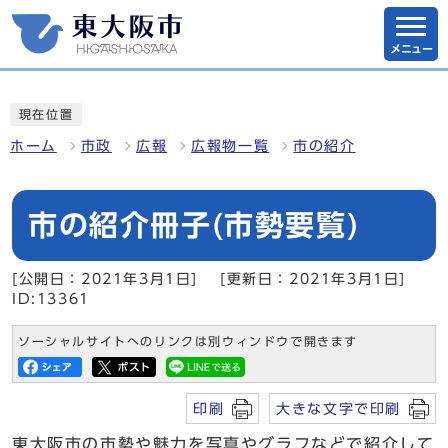
メニュー
現在位置
ホーム
市政
広報
広報物一覧
市の紹介
市の紹介冊子(市勢要覧)
[公開日：2021年3月1日]
[更新日：2021年3月1日]
ID:13361
ソーシャルサイトへのリンクは別ウィンドウで開きます
印刷
大きな文字で印刷
東大阪市の市勢や魅力を写真やグラフなどで紹介して