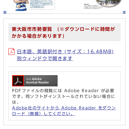
東大阪市市勢要覧 (※ダウンロードに時間が
かかる場合があります)
日本語、英語訳付き (サイズ：16.48MB)
別ウィンドウで開きます
PDFファイルの閲覧には Adobe Reader が必要
です。同ソフトがインストールされていない場合に
は、
Adobe社のサイトから Adobe Reader をダウン
ロード（無償）してください。