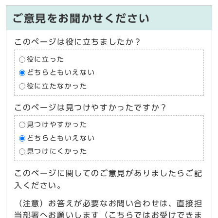
ご意見をお聞かせください
このページは役に立ちましたか？
役に立った
どちらともいえない
役に立たなかった
このページは見つけやすかったですか？
見つけやすかった
どちらともいえない
見つけにくかった
このページに関してのご意見がありましたらご記
入ください。
（注意）お答えが必要なお問い合わせは、直接担
当部署へお願いします（こちらではお受けできま