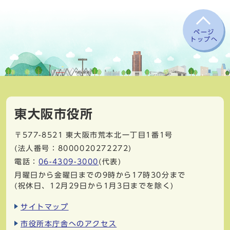
ページ
トップへ
東大阪市役所
〒577-8521
東大阪市荒本北一丁目1番1号
(法人番号：8000020272272)
電話：
06-4309-3000
(代表)
月曜日から金曜日までの9時から17時30分まで
(祝休日、12月29日から1月3日までを除く)
サイトマップ
市役所本庁舎へのアクセス