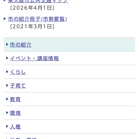
東大阪市公共交通マップ
[2026年4月1日]
市の紹介冊子(市勢要覧)
[2021年3月1日]
市の紹介
イベント・講座情報
くらし
子育て
教育
環境
人権