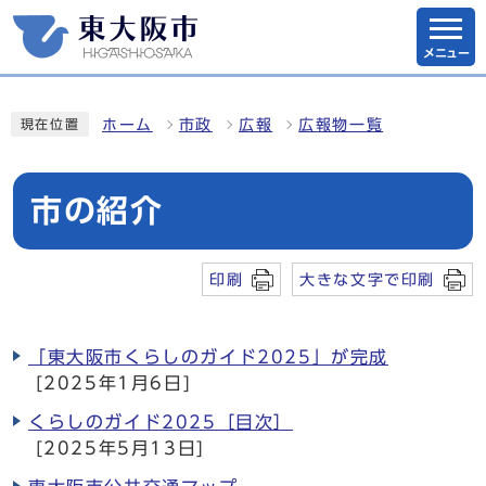
メニュー
ホーム
市政
広報
広報物一覧
現在位置
市の紹介
印刷
大きな文字で印刷
「東大阪市くらしのガイド2025」が完成
[2025年1月6日]
くらしのガイド2025［目次］
[2025年5月13日]