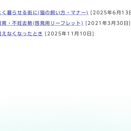
よく暮らせる街に(猫の飼い方・マナー)
[2025年6月13
飼育・不妊去勢(啓発用リーフレット)
[2021年3月30日
飼えなくなったとき
[2025年11月10日]