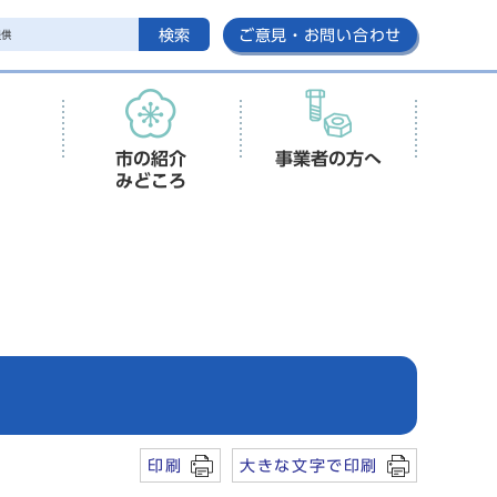
検索
ご意見・お問い合わせ
市の紹介
事業者の方へ
みどころ
印刷
大きな文字で印刷