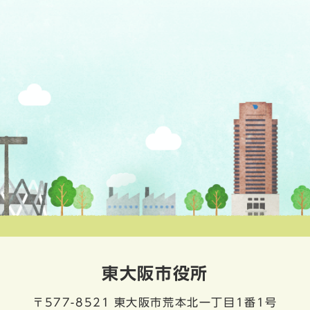
東大阪市役所
〒577-8521
東大阪市荒本北一丁目1番1号