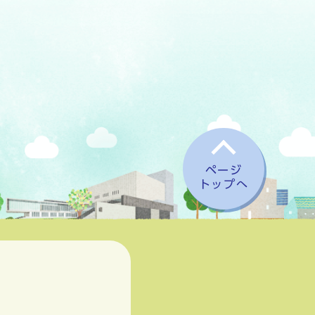
ページ
トップへ