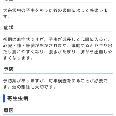
犬糸状虫の子虫をもった蚊の吸血によって感染しま
す。
症状
初期は無症状ですが、子虫が成長して心臓に入ると、
心臓・肺・肝臓がおかされます。運動するとセキが出
たり疲れやすくなり、腹水がたまり、肺から出血しや
すくなります。
予防
予防薬がありますが、毎年検査をすることが必要で
す。蚊の駆除も大切です。
寄生虫病
原因