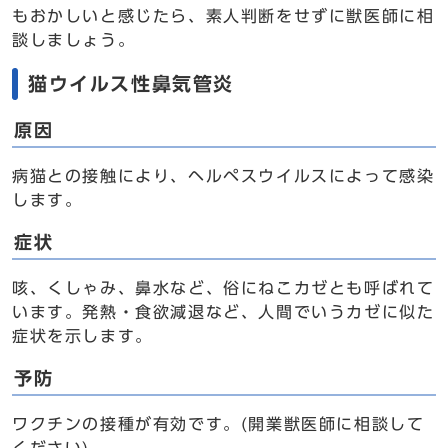
もおかしいと感じたら、素人判断をせずに獣医師に相
談しましょう。
猫ウイルス性鼻気管炎
原因
病猫との接触により、ヘルペスウイルスによって感染
します。
症状
咳、くしゃみ、鼻水など、俗にねこカゼとも呼ばれて
います。発熱・食欲減退など、人間でいうカゼに似た
症状を示します。
予防
ワクチンの接種が有効です。(開業獣医師に相談して