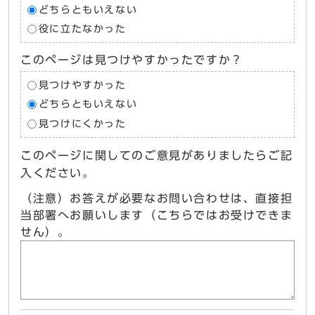
どちらともいえない
役に立たなかった
このページは見つけやすかったですか？
見つけやすかった
どちらともいえない
見つけにくかった
このページに関してのご意見がありましたらご記
入ください。
（注意）お答えが必要なお問い合わせは、直接担
当部署へお願いします（こちらではお受けできま
せん）。