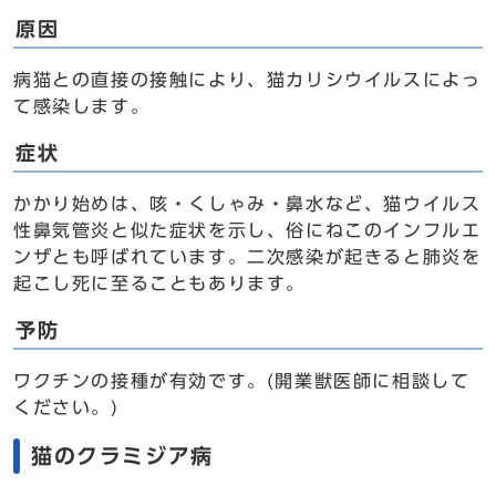
原因
病猫との直接の接触により、猫カリシウイルスによっ
て感染します。
症状
かかり始めは、咳・くしゃみ・鼻水など、猫ウイルス
性鼻気管炎と似た症状を示し、俗にねこのインフルエ
ンザとも呼ばれています。二次感染が起きると肺炎を
起こし死に至ることもあります。
予防
ワクチンの接種が有効です。(開業獣医師に相談して
ください。)
猫のクラミジア病