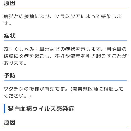
原因
病猫との接触により、クラミジアによって感染しま
す。
症状
咳・くしゃみ・鼻水などの症状を示します。目や鼻の
結膜に炎症を起こし、不妊や流産を引き起こすことが
あります。
予防
ワクチンの接種が有効です。(開業獣医師に相談して
ください。)
猫白血病ウイルス感染症
原因