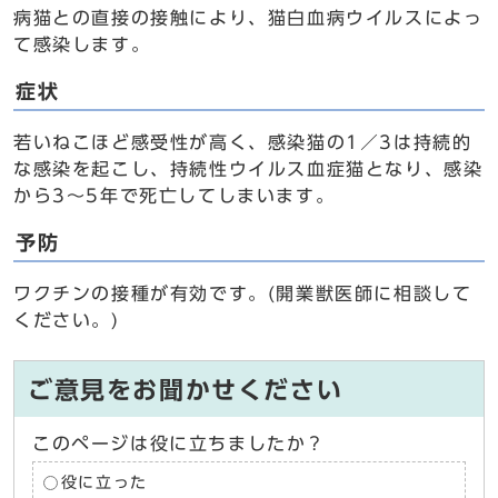
病猫との直接の接触により、猫白血病ウイルスによっ
て感染します。
症状
若いねこほど感受性が高く、感染猫の1／3は持続的
な感染を起こし、持続性ウイルス血症猫となり、感染
から3～5年で死亡してしまいます。
予防
ワクチンの接種が有効です。(開業獣医師に相談して
ください。)
ご意見をお聞かせください
このページは役に立ちましたか？
役に立った