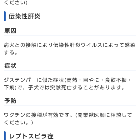
ください)
伝染性肝炎
原因
病犬との接触により伝染性肝炎ウイルスによって感染
する。
症状
ジステンパーに似た症状(高熱・目やに・食欲不振・
下痢)で、子犬では突然死亡することがあります。
予防
ワクチンの接種が有効です。(開業獣医師に相談して
ください。)
レプトスピラ症