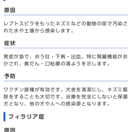
原因
レプトスピラをもったネズミなどの動物の尿で汚染さ
れた水や土壌から感染します。
症状
発症が急で、おう吐・下痢・出血。特に腎臓機能がお
かされ、黄だん・口粘膜の潰ようを示します。
予防
ワクチン接種が有効です。犬舎を清潔にし、ネズミ駆
除をすることも大切です。治療を完全にしないと保菌
犬となり、他の犬や人への感染源となります。
フィラリア症
原因