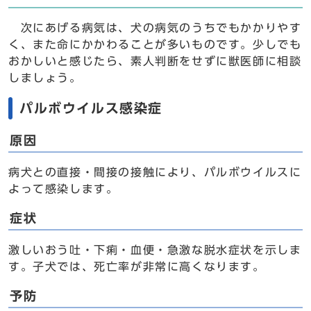
次にあげる病気は、犬の病気のうちでもかかりやす
く、また命にかかわることが多いものです。少しでも
おかしいと感じたら、素人判断をせずに獣医師に相談
しましょう。
パルボウイルス感染症
原因
病犬との直接・間接の接触により、パルボウイルスに
よって感染します。
症状
激しいおう吐・下痢・血便・急激な脱水症状を示しま
す。子犬では、死亡率が非常に高くなります。
予防