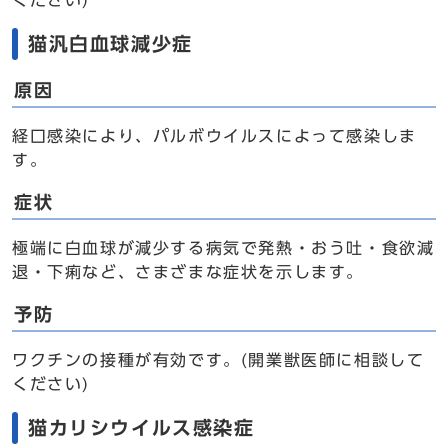
ください)
猫汎白血球減少症
原因
経口感染により、パルボウイルスによって感染しま
す。
症状
極端に白血球が減少する病気で発熱・おう吐・食欲減
退・下痢など、さまざまな症状を示します。
予防
ワクチンの接種が有効です。(開業獣医師に相談して
ください)
猫カリシウイルス感染症