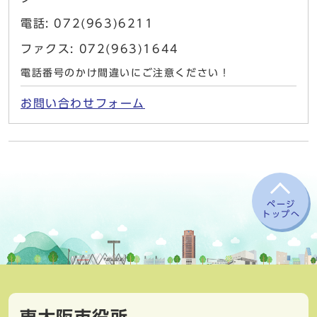
電話: 072(963)6211
ファクス: 072(963)1644
電話番号のかけ間違いにご注意ください！
お問い合わせフォーム
ページ
トップへ