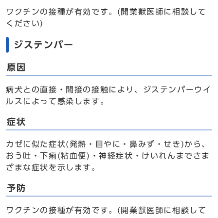
ワクチンの接種が有効です。(開業獣医師に相談して
ください)
ジステンパー
原因
病犬との直接・間接の接触により、ジステンパーウイ
ルスによって感染します。
症状
カゼに似た症状(発熱・目やに・鼻みず・せき)から、
おう吐・下痢(粘血便)・神経症状・けいれんまでさま
ざまな症状を示します。
予防
ワクチンの接種が有効です。(開業獣医師に相談して