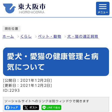
メニュー
現在位置
ホーム
くらし
ペット・動物
犬・猫の適正飼育
愛犬・愛猫の健康管理と病
気について
[公開日：2021年12月2日]
[更新日：2021年12月2日]
ID:2293
ソーシャルサイトへのリンクは別ウィンドウで開きます