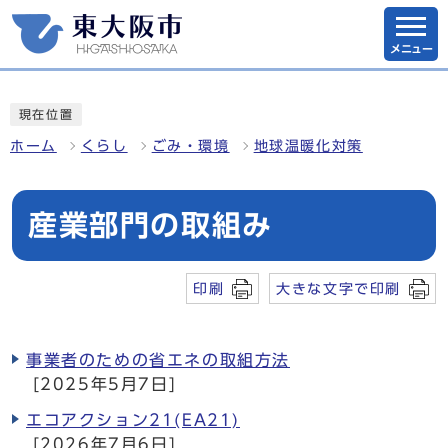
メニュー
現在位置
ホーム
くらし
ごみ・環境
地球温暖化対策
産業部門の取組み
印刷
大きな文字で印刷
事業者のための省エネの取組方法
[2025年5月7日]
エコアクション21(EA21)
[2026年7月6日]