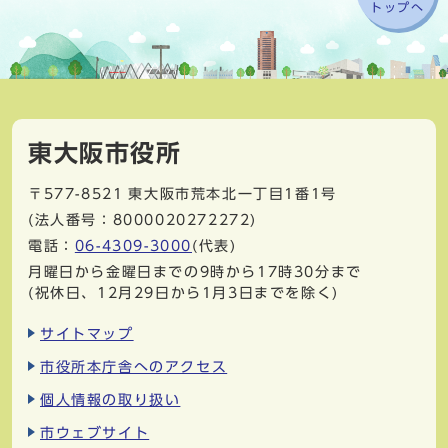
トップへ
東大阪市役所
〒577-8521
東大阪市荒本北一丁目1番1号
(法人番号：8000020272272)
電話：
06-4309-3000
(代表)
月曜日から金曜日までの9時から17時30分まで
(祝休日、12月29日から1月3日までを除く)
サイトマップ
市役所本庁舎へのアクセス
個人情報の取り扱い
市ウェブサイト