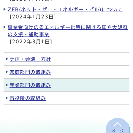
ZEB(ネット・ゼロ・エネルギー・ビル)について
[2024年1月23日]
事業者向けの省エネルギー化等に関する国や大阪府
の支援・補助事業
[2022年3月1日]
計画・会議・方針
家庭部門の取組み
産業部門の取組み
市役所の取組み
ページ