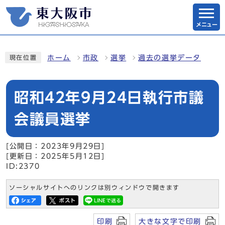
メニュー
ホーム
市政
選挙
過去の選挙データ
現在位置
昭和42年9月24日執行市議
会議員選挙
[公開日：2023年9月29日]
[更新日：2025年5月12日]
ID:2370
ソーシャルサイトへのリンクは別ウィンドウで開きます
印刷
大きな文字で印刷