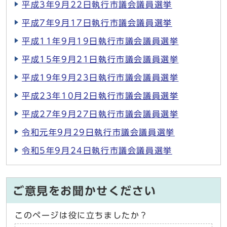
平成3年9月22日執行市議会議員選挙
平成7年9月17日執行市議会議員選挙
平成11年9月19日執行市議会議員選挙
平成15年9月21日執行市議会議員選挙
平成19年9月23日執行市議会議員選挙
平成23年10月2日執行市議会議員選挙
平成27年9月27日執行市議会議員選挙
令和元年9月29日執行市議会議員選挙
令和5年9月24日執行市議会議員選挙
ご意見をお聞かせください
このページは役に立ちましたか？