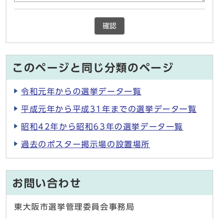
確認
このページと同じ分類のページ
令和元年からの選挙データ一覧
平成元年から平成31年までの選挙データ一覧
昭和42年から昭和63年の選挙データ一覧
過去のポスター掲示場の設置場所
お問い合わせ
東大阪市選挙管理委員会事務局