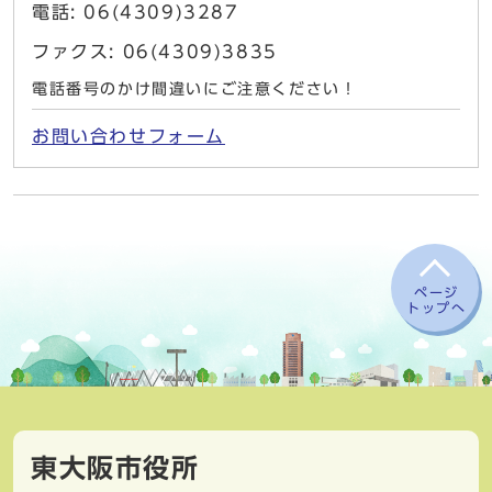
電話: 06(4309)3287
ファクス: 06(4309)3835
電話番号のかけ間違いにご注意ください！
お問い合わせフォーム
ページ
トップへ
東大阪市役所