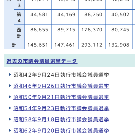
3
第
44,581
44,169
88,750
40,502
4
西
88,655
89,715
178,370
80,745
計
計
145,651
147,461
293,112
132,908
1
過去の市議会議員選挙データ
昭和42年9月24日執行市議会議員選挙
昭和46年9月26日執行市議会議員選挙
昭和50年9月21日執行市議会議員選挙
昭和54年9月23日執行市議会議員選挙
昭和58年9月18日執行市議会議員選挙
昭和62年9月20日執行市議会議員選挙