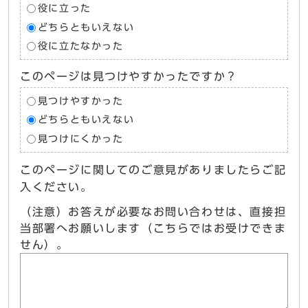
役に立った
どちらともいえない
役に立たなかった
このページは見つけやすかったですか？
見つけやすかった
どちらともいえない
見つけにくかった
このページに関してのご意見がありましたらご記
入ください。
（注意）お答えが必要なお問い合わせは、直接担
当部署へお願いします（こちらではお受けできま
せん）。