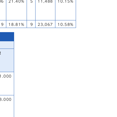
06
21.40%
5
11,488
10.15%
19
18.81%
9
23,067
10.58%
数
1.000
8.000