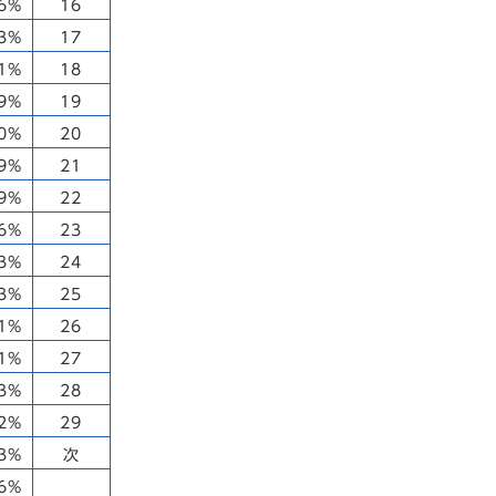
26%
16
13%
17
01%
18
99%
19
90%
20
89%
21
89%
22
86%
23
73%
24
73%
25
71%
26
71%
27
53%
28
42%
29
53%
次
76%