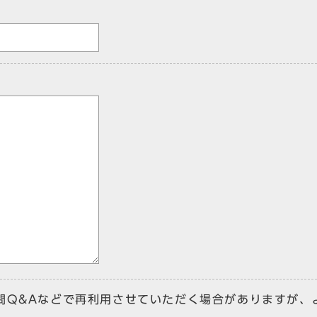
問Q&Aなどで再利用させていただく場合がありますが、