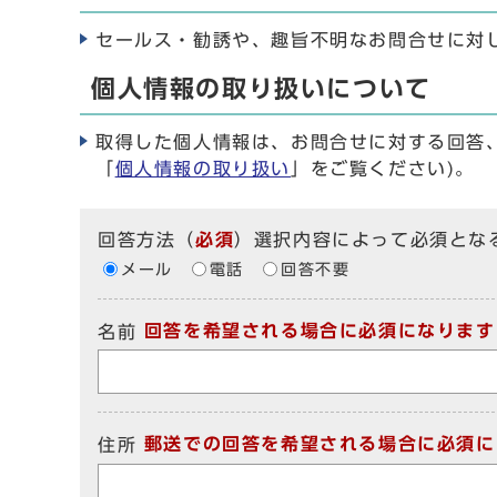
セールス・勧誘や、趣旨不明なお問合せに対
個人情報の取り扱いについて
取得した個人情報は、お問合せに対する回答
「
個人情報の取り扱い
」をご覧ください)。
回答方法
（
必須
）選択内容によって必須とな
メール
電話
回答不要
回答を希望される場合に必須になります
名前
郵送での回答を希望される場合に必須に
住所