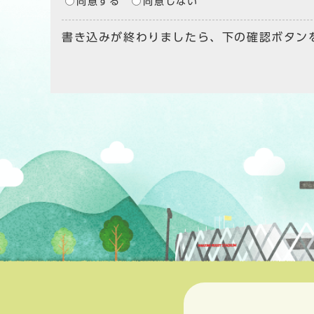
同意する
同意しない
書き込みが終わりましたら、下の確認ボタン