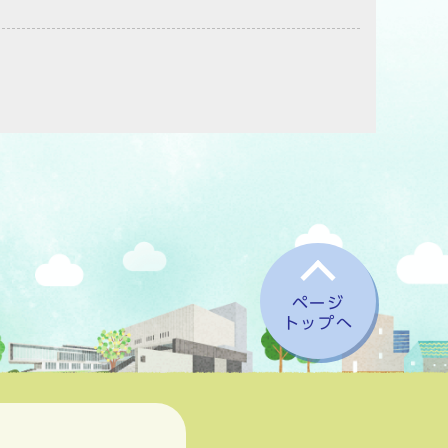
ページ
トップへ