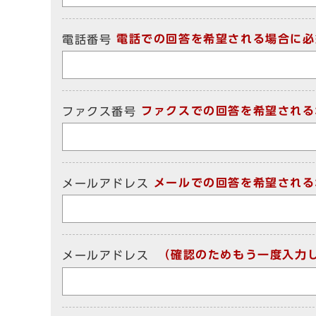
電話での回答を希望される場合に必
電話番号
ファクスでの回答を希望される
ファクス番号
メールでの回答を希望される
メールアドレス
（確認のためもう一度入力
メールアドレス