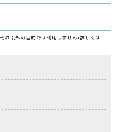
それ以外の目的では利用しません(詳しくは