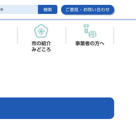
検索
ご意見・お問い合わせ
市の紹介
事業者の方へ
みどころ