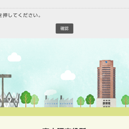
を押してください。
確認