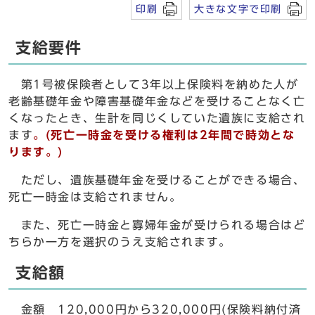
印刷
大きな文字で印刷
支給要件
第1号被保険者として3年以上保険料を納めた人が
老齢基礎年金や障害基礎年金などを受けることなく亡
くなったとき、生計を同じくしていた遺族に支給され
ます
。(死亡一時金を受ける権利は2年間で時効とな
ります。)
ただし、遺族基礎年金を受けることができる場合、
死亡一時金は支給されません。
また、死亡一時金と寡婦年金が受けられる場合はど
ちらか一方を選択のうえ支給されます。
支給額
金額 120,000円から320,000円(保険料納付済