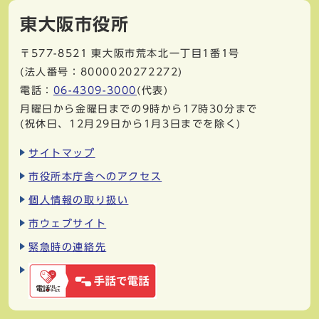
東大阪市役所
〒577-8521
東大阪市荒本北一丁目1番1号
(法人番号：8000020272272)
電話：
06-4309-3000
(代表)
月曜日から金曜日までの9時から17時30分まで
(祝休日、12月29日から1月3日までを除く)
サイトマップ
市役所本庁舎へのアクセス
個人情報の取り扱い
市ウェブサイト
緊急時の連絡先