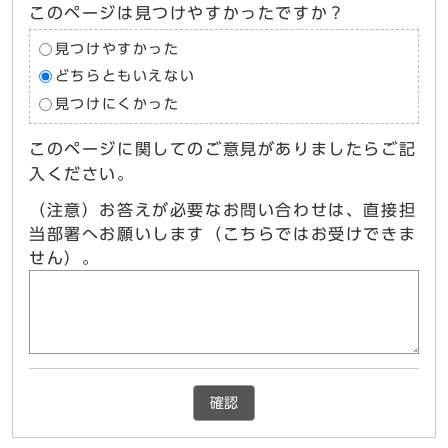
このページは見つけやすかったですか？
見つけやすかった
どちらともいえない
見つけにくかった
このページに関してのご意見がありましたらご記
入ください。
（注意）お答えが必要なお問い合わせは、直接担
当部署へお願いします（こちらではお受けできま
せん）。
確認