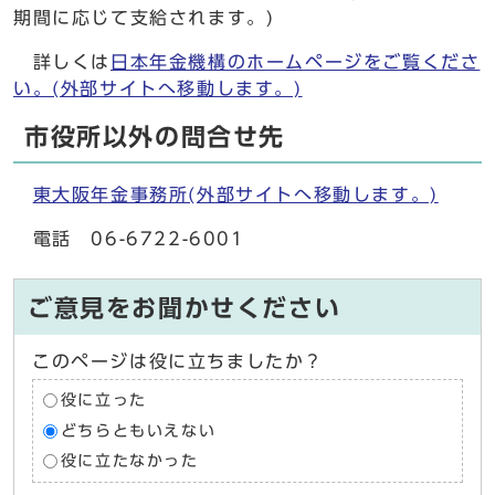
期間に応じて支給されます。)
詳しくは
日本年金機構のホームページをご覧くださ
い。(外部サイトへ移動します。)
市役所以外の問合せ先
東大阪年金事務所(外部サイトへ移動します。)
電話 06-6722-6001
ご意見をお聞かせください
このページは役に立ちましたか？
役に立った
どちらともいえない
役に立たなかった