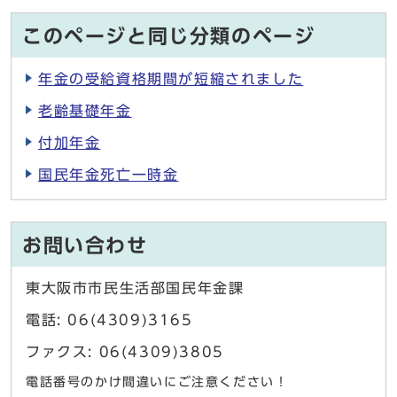
このページと同じ分類のページ
年金の受給資格期間が短縮されました
老齢基礎年金
付加年金
国民年金死亡一時金
お問い合わせ
東大阪市市民生活部国民年金課
電話: 06(4309)3165
ファクス: 06(4309)3805
電話番号のかけ間違いにご注意ください！