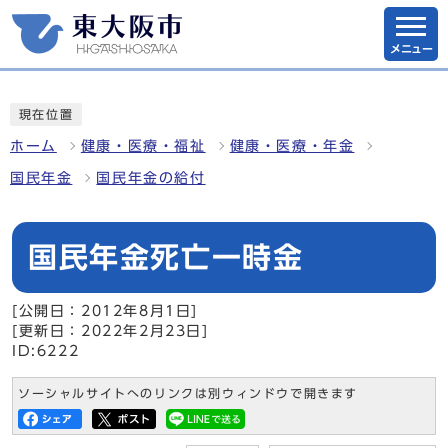
メニュー
現在位置
ホーム
健康・医療・福祉
健康・医療・年金
国民年金
国民年金の給付
国民年金死亡一時金
[公開日：2012年8月1日]
[更新日：2022年2月23日]
ID:6222
ソーシャルサイトへのリンクは別ウィンドウで開きます