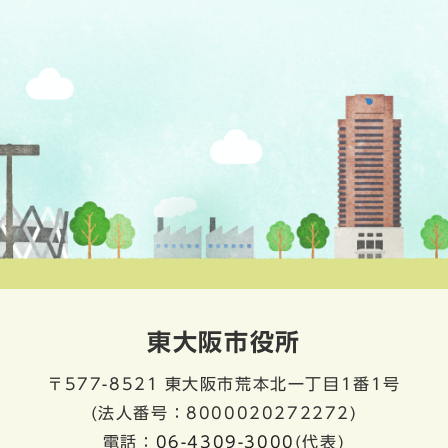
東大阪市役所
〒577-8521
東大阪市荒本北一丁目1番1号
(法人番号：8000020272272)
電話：
06-4309-3000
(代表)