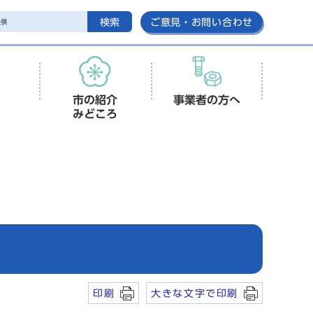
検索
ご意見・お問い合わせ
市の紹介
事業者の方へ
みどころ
印刷
大きな文字で印刷