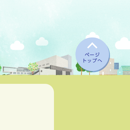
ページ
トップへ