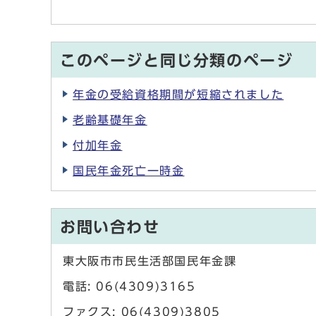
このページと同じ分類のページ
年金の受給資格期間が短縮されました
老齢基礎年金
付加年金
国民年金死亡一時金
お問い合わせ
東大阪市市民生活部国民年金課
電話: 06(4309)3165
ファクス: 06(4309)3805