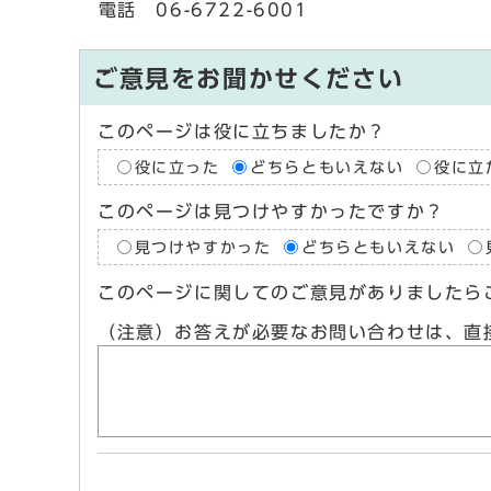
電話 06-6722-6001
ご意見をお聞かせください
このページは役に立ちましたか？
役に立った
どちらともいえない
役に立
このページは見つけやすかったですか？
見つけやすかった
どちらともいえない
このページに関してのご意見がありましたら
（注意）お答えが必要なお問い合わせは、直