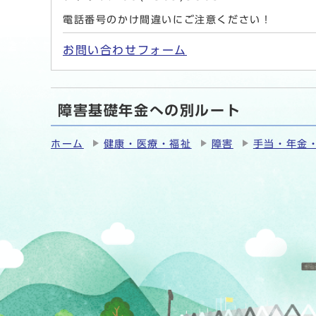
電話番号のかけ間違いにご注意ください！
お問い合わせフォーム
障害基礎年金への別ルート
ホーム
健康・医療・福祉
障害
手当・年金