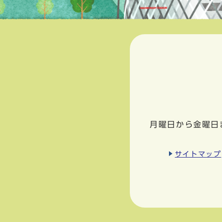
月曜日から金曜日
サイトマップ