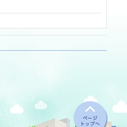
ページ
トップへ