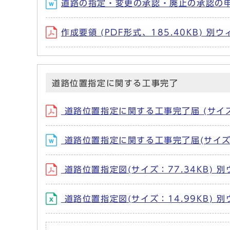
道路の指定・変更の承認・廃止の承認の申請
作成要領 (PDF形式、185.40KB) 
道路位置指定に関する工事完了
道路位置指定に関する工事完了届 (サイズ：
道路位置指定に関する工事完了届(サイズ：
道路位置指定図(サイズ：77.34KB) 
道路位置指定図(サイズ：14.99KB) 