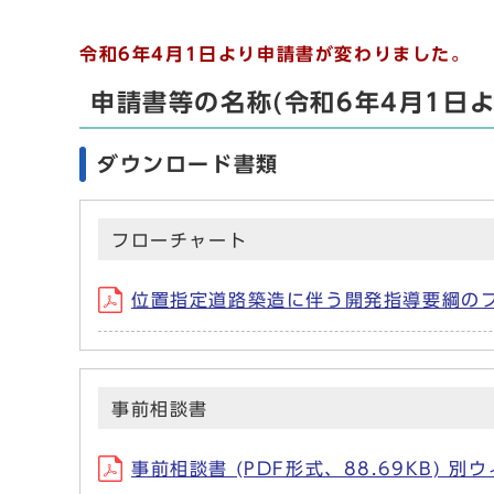
令和6年4月1日より申請書が変わりました。
申請書等の名称(令和6年4月1日よ
ダウンロード書類
フローチャート
位置指定道路築造に伴う開発指導要綱のフロ
事前相談書
事前相談書 (PDF形式、88.69KB) 