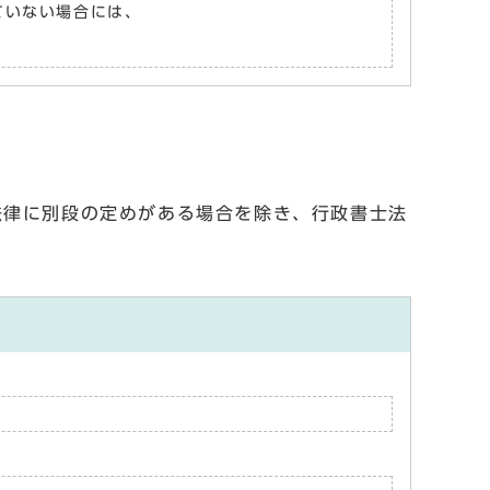
れていない場合には、
法律に別段の定めがある場合を除き、行政書士法