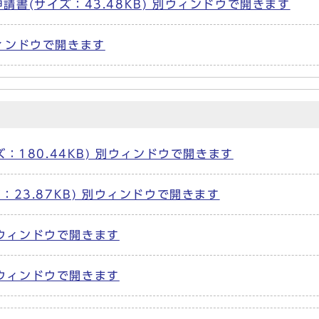
書(サイズ：43.48KB) 別ウィンドウで開きます
別ウィンドウで開きます
180.44KB) 別ウィンドウで開きます
23.87KB) 別ウィンドウで開きます
別ウィンドウで開きます
別ウィンドウで開きます