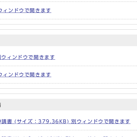
別ウィンドウで開きます
) 別ウィンドウで開きます
 別ウィンドウで開きます
請
書 (サイズ：379.36KB) 別ウィンドウで開きます