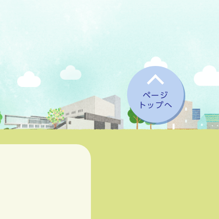
ページ
トップへ