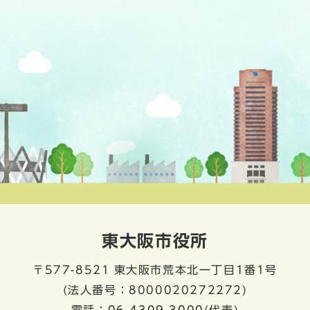
東大阪市役所
〒577-8521
東大阪市荒本北一丁目1番1号
(法人番号：8000020272272)