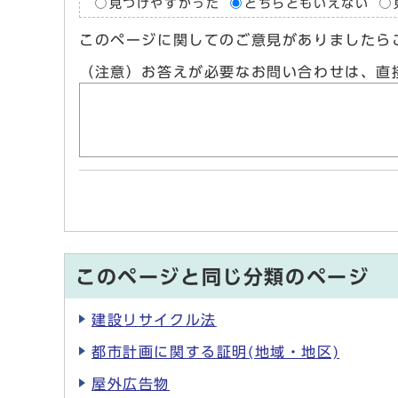
見つけやすかった
どちらともいえない
このページに関してのご意見がありましたら
（注意）お答えが必要なお問い合わせは、直
このページと同じ分類のページ
建設リサイクル法
都市計画に関する証明(地域・地区)
屋外広告物