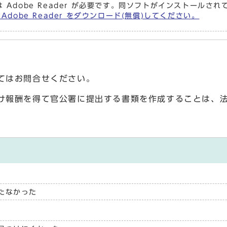
 Adobe Reader が必要です。同ソフトがインストールさ
Adobe Reader をダウンロード(無償)してください。
てはお問合せください。
け報酬を得て官公署に提出する書類を作成することは、
たなかった