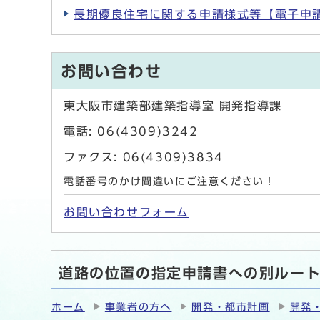
長期優良住宅に関する申請様式等【電子申
お問い合わせ
東大阪市建築部建築指導室 開発指導課
電話: 06(4309)3242
ファクス: 06(4309)3834
電話番号のかけ間違いにご注意ください！
お問い合わせフォーム
道路の位置の指定申請書への別ルー
ホーム
事業者の方へ
開発・都市計画
開発