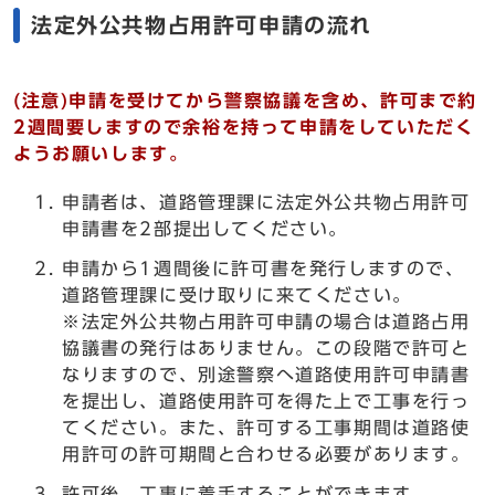
法定外公共物占用許可申請の流れ
(注意)申請を受けてから警察協議を含め、許可まで約
2週間要しますので余裕を持って申請をしていただく
ようお願いします。
申請者は、道路管理課に法定外公共物占用許可
申請書を2部提出してください。
申請から1週間後に許可書を発行しますので、
道路管理課に受け取りに来てください。
※法定外公共物占用許可申請の場合は道路占用
協議書の発行はありません。この段階で許可と
なりますので、別途警察へ道路使用許可申請書
を提出し、道路使用許可を得た上で工事を行っ
てください。また、許可する工事期間は道路使
用許可の許可期間と合わせる必要があります。
許可後、工事に着手することができます。