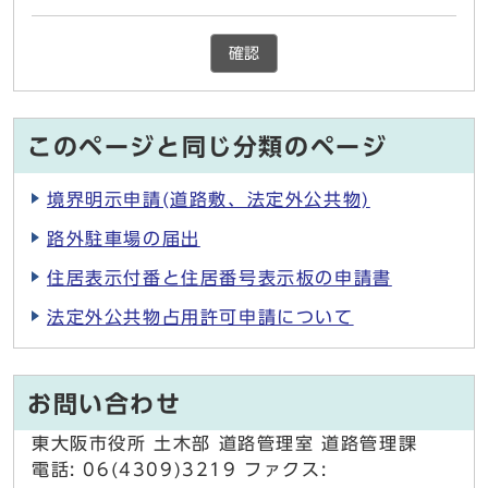
確認
このページと同じ分類のページ
境界明示申請(道路敷、法定外公共物)
路外駐車場の届出
住居表示付番と住居番号表示板の申請書
法定外公共物占用許可申請について
お問い合わせ
東大阪市役所 土木部 道路管理室 道路管理課
電話: 06(4309)3219 ファクス: