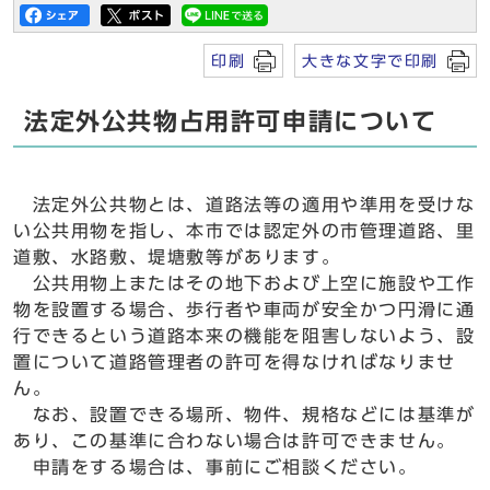
印刷
大きな文字で印刷
法定外公共物占用許可申請について
法定外公共物とは、道路法等の適用や準用を受けな
い公共用物を指し、本市では認定外の市管理道路、里
道敷、水路敷、堤塘敷等があります。
公共用物上またはその地下および上空に施設や工作
物を設置する場合、歩行者や車両が安全かつ円滑に通
行できるという道路本来の機能を阻害しないよう、設
置について道路管理者の許可を得なければなりませ
ん。
なお、設置できる場所、物件、規格などには基準が
あり、この基準に合わない場合は許可できません。
申請をする場合は、事前にご相談ください。