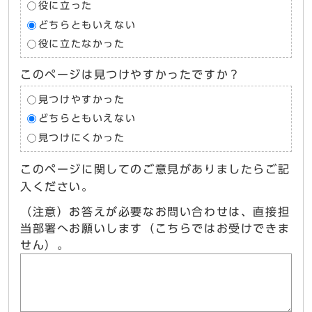
役に立った
どちらともいえない
役に立たなかった
このページは見つけやすかったですか？
見つけやすかった
どちらともいえない
見つけにくかった
このページに関してのご意見がありましたらご記
入ください。
（注意）お答えが必要なお問い合わせは、直接担
当部署へお願いします（こちらではお受けできま
せん）。