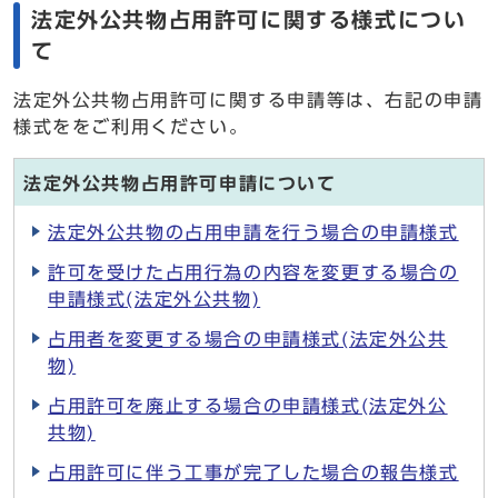
法定外公共物占用許可に関する様式につい
て
法定外公共物占用許可に関する申請等は、右記の申請
様式ををご利用ください。
法定外公共物占用許可申請について
法定外公共物の占用申請を行う場合の申請様式
許可を受けた占用行為の内容を変更する場合の
申請様式(法定外公共物)
占用者を変更する場合の申請様式(法定外公共
物)
占用許可を廃止する場合の申請様式(法定外公
共物)
占用許可に伴う工事が完了した場合の報告様式