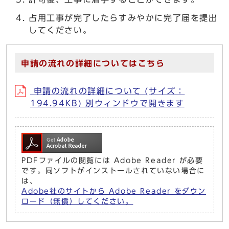
占用工事が完了したらすみやかに完了届を提出
してください。
申請の流れの詳細についてはこちら
申請の流れの詳細について (サイズ：
194.94KB) 別ウィンドウで開きます
PDFファイルの閲覧には Adobe Reader が必要
です。同ソフトがインストールされていない場合に
は、
Adobe社のサイトから Adobe Reader をダウン
ロード（無償）してください。