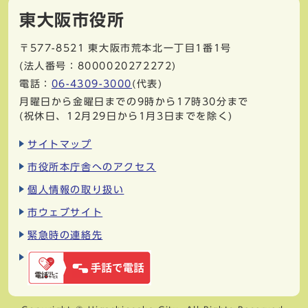
東大阪市役所
〒577-8521
東大阪市荒本北一丁目1番1号
(法人番号：8000020272272)
電話：
06-4309-3000
(代表)
月曜日から金曜日までの9時から17時30分まで
(祝休日、12月29日から1月3日までを除く)
サイトマップ
市役所本庁舎へのアクセス
個人情報の取り扱い
市ウェブサイト
緊急時の連絡先