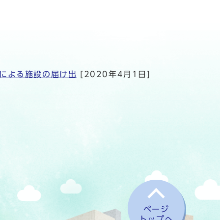
による施設の届け出
[2020年4月1日]
ページ
トップへ