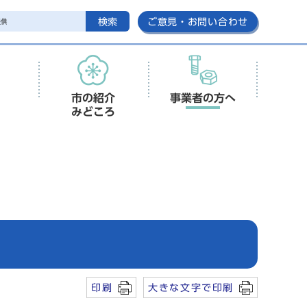
検索
ご意見・お問い合わせ
市の紹介
事業者の方へ
みどころ
印刷
大きな文字で印刷