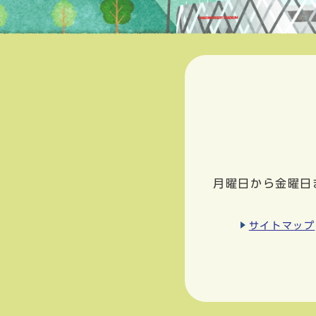
月曜日から金曜日
サイトマップ