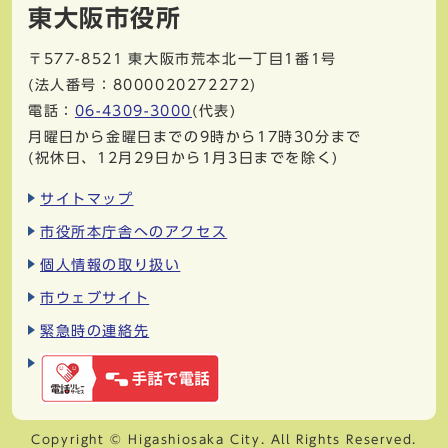
東大阪市役所
〒577-8521
東大阪市荒本北一丁目1番1号
(法人番号：8000020272272)
電話：
06-4309-3000
(代表)
月曜日から金曜日までの9時から17時30分まで
(祝休日、12月29日から1月3日までを除く)
サイトマップ
市役所本庁舎へのアクセス
個人情報の取り扱い
市ウェブサイト
緊急時の連絡先
Copyright © Higashiosaka City. All Rights Reserved.