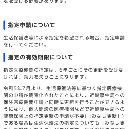
定を受ける必要があります。
指定申請について
生活保護法等による指定を希望される場合、指定申請
を行ってください。
指定の有効期限について
指定医療機関の指定は、6年ごとにその更新を受けな
ければ、効力を失うことになります。
令和5年7月より、生活保護法等に基づく指定医療機
関の申請が簡素化されたことにより、近畿厚生局への
保険医療機関申請と同時に更新を行うことができるよ
うになり、個人開設の医療機関などで近畿厚生局への
健康保険上の指定更新の申請が不要(「みなし更新」)
である場合は生活保護法の指定についても「みなし更