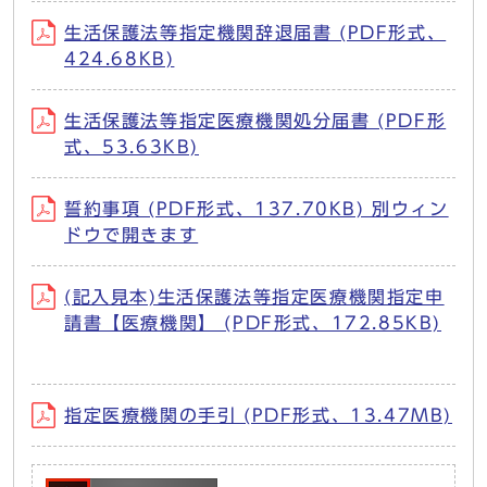
生活保護法等指定機関辞退届書 (PDF形式、
424.68KB)
生活保護法等指定医療機関処分届書 (PDF形
式、53.63KB)
誓約事項 (PDF形式、137.70KB) 別ウィン
ドウで開きます
(記入見本)生活保護法等指定医療機関指定申
請書【医療機関】 (PDF形式、172.85KB)
指定医療機関の手引 (PDF形式、13.47MB)