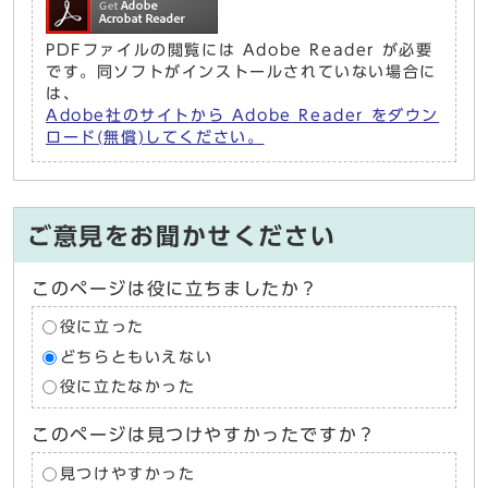
PDFファイルの閲覧には Adobe Reader が必要
です。同ソフトがインストールされていない場合に
は、
Adobe社のサイトから Adobe Reader をダウン
ロード(無償)してください。
ご意見をお聞かせください
このページは役に立ちましたか？
役に立った
どちらともいえない
役に立たなかった
このページは見つけやすかったですか？
見つけやすかった