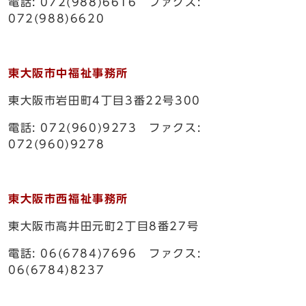
電話: 072(988)6616 ファクス:
072(988)6620
東大阪市中福祉事務所
東大阪市岩田町4丁目3番22号300
電話: 072(960)9273 ファクス:
072(960)9278
東大阪市西福祉事務所
東大阪市高井田元町2丁目8番27号
電話: 06(6784)7696 ファクス:
06(6784)8237