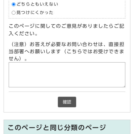
どちらともいえない
見つけにくかった
このページに関してのご意見がありましたらご記
入ください。
（注意）お答えが必要なお問い合わせは、直接担
当部署へお願いします（こちらではお受けできま
せん）。
確認
このページと同じ分類のページ