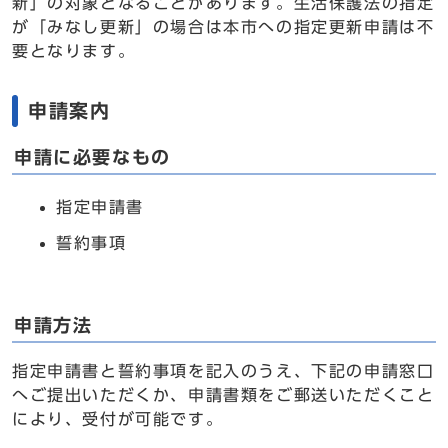
新」の対象となることがあります。生活保護法の指定
が「みなし更新」の場合は本市への指定更新申請は不
要となります。
申請案内
申請に必要なもの
指定申請書
誓約事項
申請方法
指定申請書と誓約事項を記入のうえ、下記の申請窓口
へご提出いただくか、申請書類をご郵送いただくこと
により、受付が可能です。