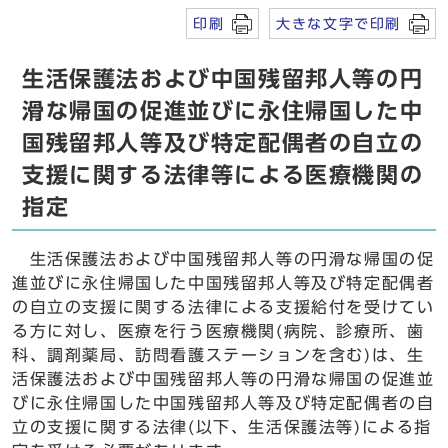
印刷
大きな文字で印刷
生活保護法および中国残留邦人等の円
滑な帰国の促進並びに永住帰国した中
国残留邦人等及び特定配偶者の自立の
支援に関する法律等による医療機関の
指定
生活保護法および中国残留邦人等の円滑な帰国の促
進並びに永住帰国した中国残留邦人等及び特定配偶者
の自立の支援に関する法律による支援給付を受けてい
る方に対し、医療を行う医療機関(病院、診療所、歯
科、調剤薬局、訪問看護ステーションを含む)は、生
活保護法および中国残留邦人等の円滑な帰国の促進並
びに永住帰国した中国残留邦人等及び特定配偶者の自
立の支援に関する法律(以下、生活保護法等)による指