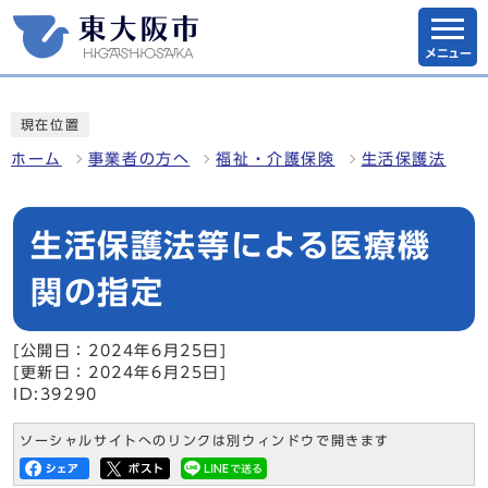
メニュー
現在位置
ホーム
事業者の方へ
福祉・介護保険
生活保護法
生活保護法等による医療機
関の指定
[公開日：2024年6月25日]
[更新日：2024年6月25日]
ID:39290
ソーシャルサイトへのリンクは別ウィンドウで開きます