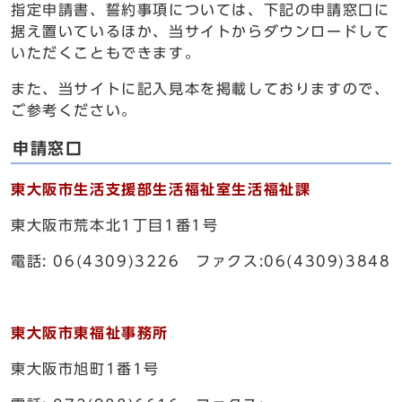
指定申請書、誓約事項については、下記の申請窓口に
据え置いているほか、当サイトからダウンロードして
いただくこともできます。
また、当サイトに記入見本を掲載しておりますので、
ご参考ください。
申請窓口
東大阪市生活支援部生活福祉室生活福祉課
東大阪市荒本北1丁目1番1号
電話: 06(4309)3226 ファクス:06(4309)3848
東大阪市東福祉事務所
東大阪市旭町1番1号