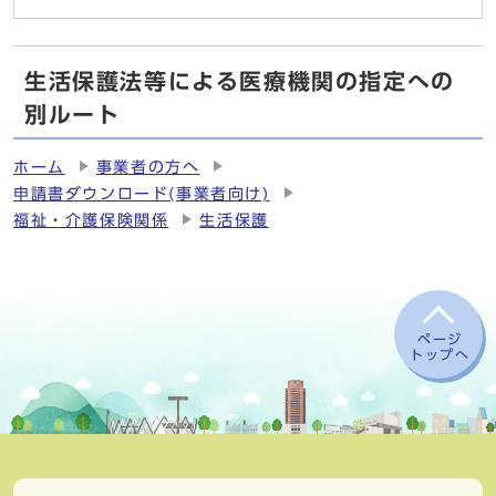
生活保護法等による医療機関の指定への
別ルート
ホーム
事業者の方へ
申請書ダウンロード(事業者向け)
福祉・介護保険関係
生活保護
ページ
トップへ