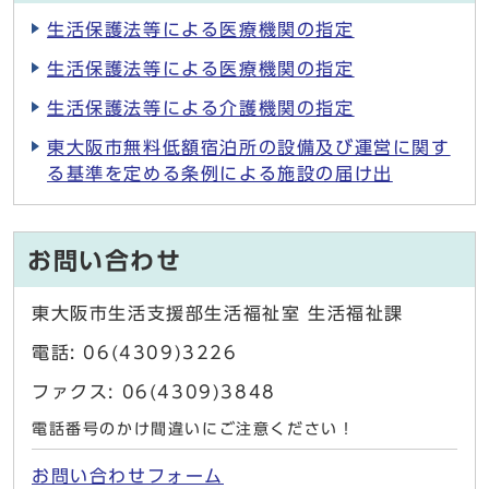
生活保護法等による医療機関の指定
生活保護法等による医療機関の指定
生活保護法等による介護機関の指定
東大阪市無料低額宿泊所の設備及び運営に関す
る基準を定める条例による施設の届け出
お問い合わせ
東大阪市生活支援部生活福祉室 生活福祉課
電話: 06(4309)3226
ファクス: 06(4309)3848
電話番号のかけ間違いにご注意ください！
お問い合わせフォーム