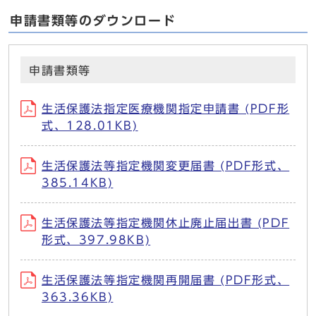
申請書類等のダウンロード
申請書類等
生活保護法指定医療機関指定申請書 (PDF形
式、128.01KB)
生活保護法等指定機関変更届書 (PDF形式、
385.14KB)
生活保護法等指定機関休止廃止届出書 (PDF
形式、397.98KB)
生活保護法等指定機関再開届書 (PDF形式、
363.36KB)